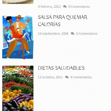
4 febrero, 2012
0 Comentarios
SALSA PARA QUEMAR
CALORÍAS
24 septiembre, 2008
0 Comentarios
DIETAS SALUDABLES
13 octubre, 2011
0 Comentarios