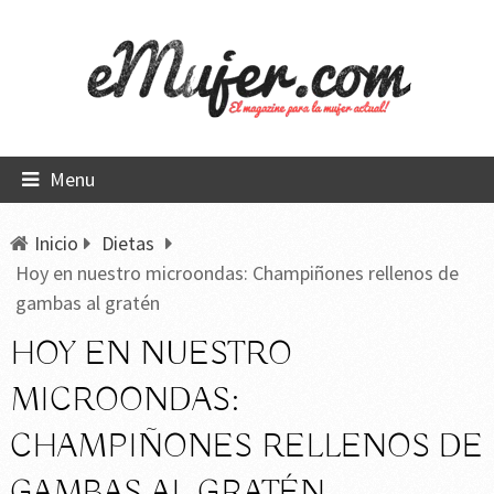
Menu
Inicio
Dietas
Hoy en nuestro microondas: Champiñones rellenos de
gambas al gratén
HOY EN NUESTRO
MICROONDAS:
CHAMPIÑONES RELLENOS DE
GAMBAS AL GRATÉN