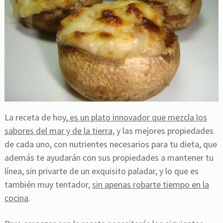
La receta de hoy,
es un plato innovador que mezcla los
sabores del mar y de la tierra,
y las mejores propiedades
de cada uno, con nutrientes necesarios para tu dieta, que
además te ayudarán con sus propiedades a mantener tu
línea, sin privarte de un exquisito paladar, y lo que es
también muy tentador,
sin apenas robarte tiempo en la
cocina
.