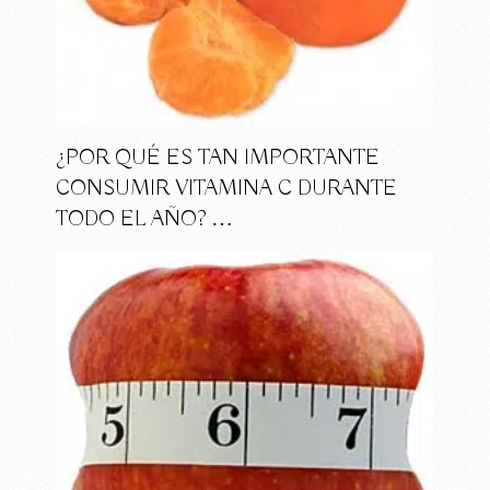
¿POR QUÉ ES TAN IMPORTANTE
CONSUMIR VITAMINA C DURANTE
TODO EL AÑO? …