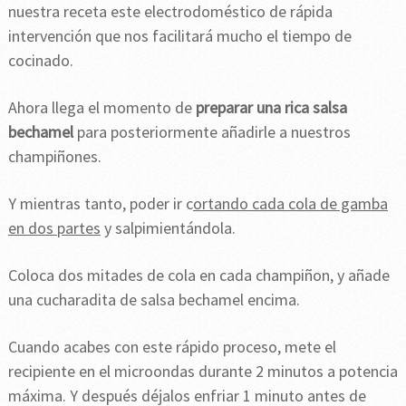
nuestra receta este electrodoméstico de rápida
intervención que nos facilitará mucho el tiempo de
cocinado.
Ahora llega el momento de
preparar una rica salsa
bechamel
para posteriormente añadirle a nuestros
champiñones.
Y mientras tanto, poder ir c
ortando cada cola de gamba
en dos partes
y salpimientándola.
Coloca dos mitades de cola en cada champiñon, y añade
una cucharadita de salsa bechamel encima.
Cuando acabes con este rápido proceso, mete el
recipiente en el microondas durante 2 minutos a potencia
máxima. Y después déjalos enfriar 1 minuto antes de