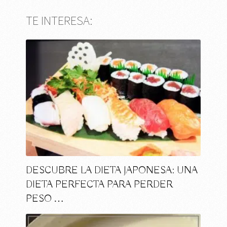
TE INTERESA:
DESCUBRE LA DIETA JAPONESA: UNA
DIETA PERFECTA PARA PERDER
PESO …