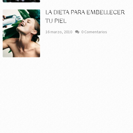
LA DIETA PARA EMBELLECER
TU PIEL
16 marzo, 2010
0 Comentarios