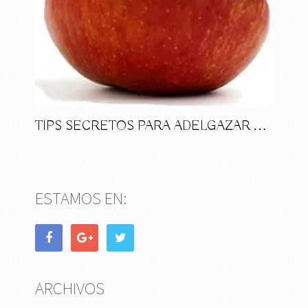
TIPS SECRETOS PARA ADELGAZAR …
ESTAMOS EN:
ARCHIVOS