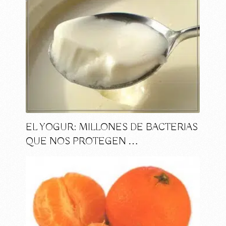
EL YOGUR: MILLONES DE BACTERIAS
QUE NOS PROTEGEN …