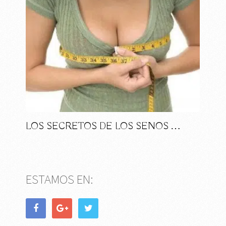
LOS SECRETOS DE LOS SENOS …
ESTAMOS EN: