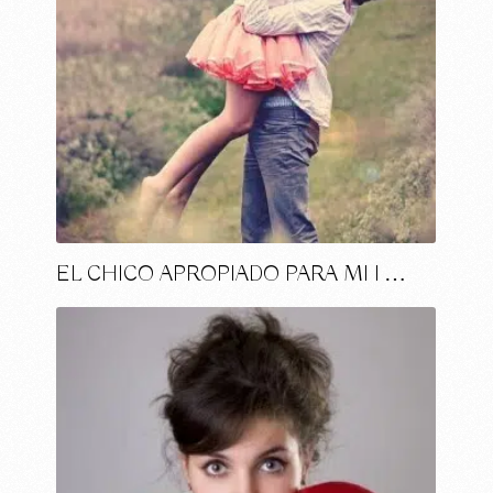
EL CHICO APROPIADO PARA MI I …