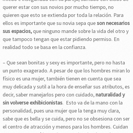
querer estar con sus novios por mucho tiempo, no
quieren que esto se extienda por toda la relación. Para
ellos es importante que su novia sepa que
son necesarios
sus espacios,
que ninguno mande sobre la vida del otro y
que tampoco tengan que estar pidiendo permiso. En
realidad todo se basa en la confianza.
– Que sean bonitas y sexy es importante, pero no hasta
un punto exagerado. A pesar de que los hombres miran lo
físico es una mujer, también tienen en cuenta que sea
muy delicada y sutil a la hora de enseñar sus atributos, es
decir, saber manejarlos pero con cuidado,
naturalidad y
sin volverse exhibicionistas
. Esto va de la mano con la
personalidad, pues una mujer que la tenga muy clara,
sabe que es bella y se cuida, pero no se obsesiona con ser
el centro de atracción y menos para los hombres. Cuidan