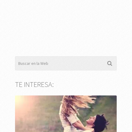
TE INTERESA: