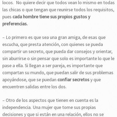
locos. No quiere decir que todos vean lo mismo en todas
las chicas o que tengan que reunirse todos los requisitos,
pues
cada hombre tiene sus propios gustos y
preferencias.
– Lo primero es que sea una gran amiga, de esas que
escucha, que presta atención, con quienes se pueda
compartir un secreto, que pueda dar consejos y orientar,
sin aburrirse o sin pensar que solo es importante lo que le
pase a ella. Si llegan a ser pareja, es importante que
compartan su mundo, que puedan salir de sus problemas
apoyándose, que se puedan
confiar secretos
y que
encuentren salidas entre los dos.
– Otro de los aspectos que tienen en cuenta es la
independencia. Una mujer que tome sus propias
decisiones y que si están en una relación, ellos no se