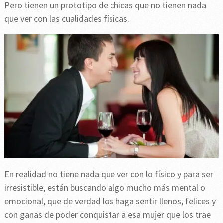
Pero tienen un prototipo de chicas que no tienen nada
que ver con las cualidades físicas.
En realidad no tiene nada que ver con lo físico y para ser
irresistible, están buscando algo mucho más mental o
emocional, que de verdad los haga sentir llenos, felices y
con ganas de poder conquistar a esa mujer que los trae