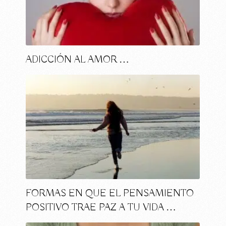
ADICCIÓN AL AMOR …
FORMAS EN QUE EL PENSAMIENTO
POSITIVO TRAE PAZ A TU VIDA …