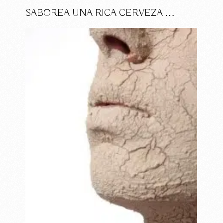
SABOREA UNA RICA CERVEZA …