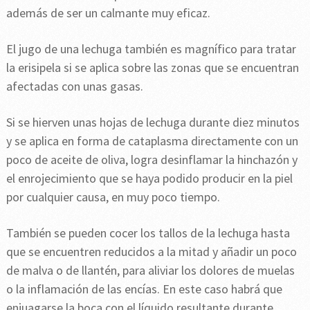
además de ser un calmante muy eficaz.
El jugo de una lechuga también es magnífico para tratar
la erisipela si se aplica sobre las zonas que se encuentran
afectadas con unas gasas.
Si se hierven unas hojas de lechuga durante diez minutos
y se aplica en forma de cataplasma directamente con un
poco de aceite de oliva, logra desinflamar la hinchazón y
el enrojecimiento que se haya podido producir en la piel
por cualquier causa, en muy poco tiempo.
También se pueden cocer los tallos de la lechuga hasta
que se encuentren reducidos a la mitad y añadir un poco
de malva o de llantén, para aliviar los dolores de muelas
o la inflamación de las encías. En este caso habrá que
enjuagarse la boca con el líquido resultante durante