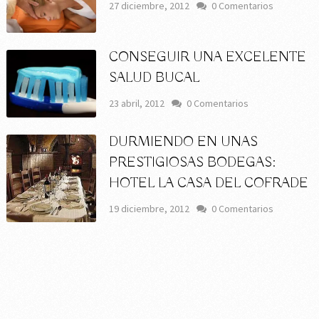
27 diciembre, 2012
0 Comentarios
CONSEGUIR UNA EXCELENTE
SALUD BUCAL
23 abril, 2012
0 Comentarios
DURMIENDO EN UNAS
PRESTIGIOSAS BODEGAS:
HOTEL LA CASA DEL COFRADE
19 diciembre, 2012
0 Comentarios