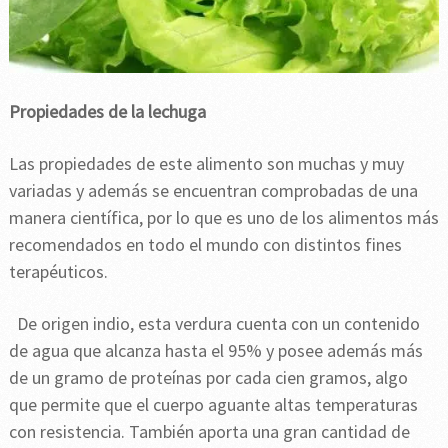
Propiedades de la lechuga
Las propiedades de este alimento son muchas y muy
variadas y además se encuentran comprobadas de una
manera científica, por lo que es uno de los alimentos más
recomendados en todo el mundo con distintos fines
terapéuticos.
De origen indio, esta verdura cuenta con un contenido
de agua que alcanza hasta el 95% y posee además más
de un gramo de proteínas por cada cien gramos, algo
que permite que el cuerpo aguante altas temperaturas
con resistencia. También aporta una gran cantidad de