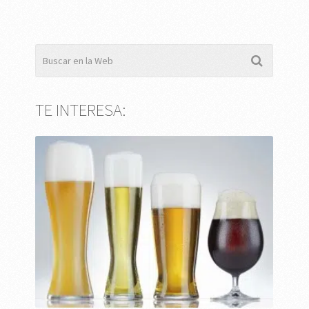
TE INTERESA: