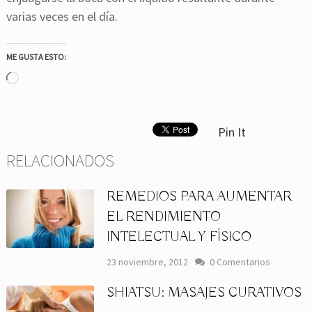
varias veces en el día.
ME GUSTA ESTO:
Cargando...
Pin It
RELACIONADOS
REMEDIOS PARA AUMENTAR
EL RENDIMIENTO
INTELECTUAL Y FÍSICO
23 noviembre, 2012
0 Comentarios
SHIATSU: MASAJES CURATIVOS