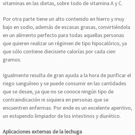
vitaminas en las dietas, sobre todo de vitamina A y C.
Por otra parte tiene un alto contenido en hierro y muy
bajo en sodio, además de escasas grasas, convirtiéndola
en un alimento perfecto para todas aquellas personas
que quieren realizar un régimen de tipo hipocalórico, ya
que sólo contiene diecisiete calorías por cada cien
gramos.
Igualmente resulta de gran ayuda a la hora de purificar el
riego sanguíneo y se puede consumir en las cantidades
que se desee, ya que no se conoce ningún tipo de
contraindicación ni siquiera en personas que se
encuentren enfermas. Por ende es un excelente aperitivo,
un estupendo limpiador de los intestinos y diurético.
Aplicaciones externas de la lechuga