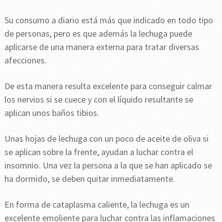
Su consumo a diario está más que indicado en todo tipo
de personas, pero es que además la lechuga puede
aplicarse de una manera externa para tratar diversas
afecciones.
De esta manera resulta excelente para conseguir calmar
los nervios si se cuece y con el líquido resultante se
aplican unos baños tibios.
Unas hojas de lechuga con un poco de aceite de oliva si
se aplican sobre la frente, ayudan a luchar contra el
insomnio. Una vez la persona a la que se han aplicado se
ha dormido, se deben quitar inmediatamente.
En forma de cataplasma caliente, la lechuga es un
excelente emoliente para luchar contra las inflamaciones