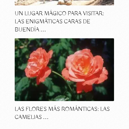
UN LUGAR MÁGICO PARA VISITAR:
LAS ENIGMÁTICAS CARAS DE
BUENDÍA …
LAS FLORES MÁS ROMÁNTICAS: LAS
CAMELIAS …