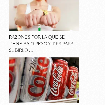
RAZONES POR LA QUE SE
TIENE BAJO PESO Y TIPS PARA
SUBIRLO …