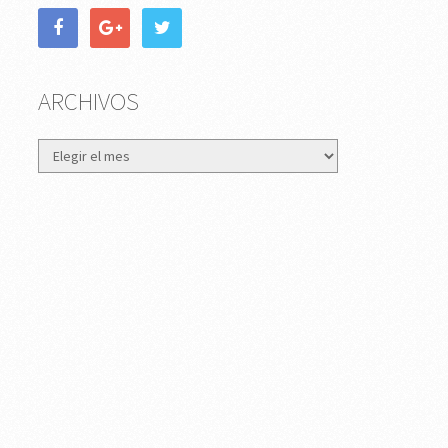
ARCHIVOS
Archivos