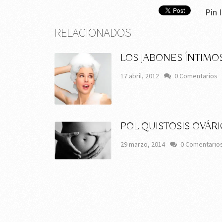
Pin I
RELACIONADOS
LOS JABONES ÍNTIMO
17 abril, 2012
0 Comentarios
POLIQUISTOSIS OVÁRI
29 marzo, 2014
0 Comentario