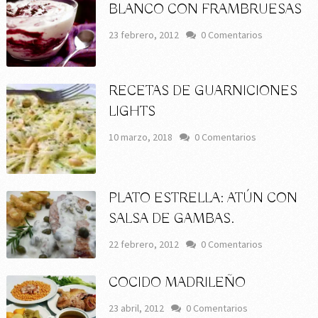
BLANCO CON FRAMBRUESAS
23 febrero, 2012
0 Comentarios
RECETAS DE GUARNICIONES
LIGHTS
10 marzo, 2018
0 Comentarios
PLATO ESTRELLA: ATÚN CON
SALSA DE GAMBAS.
22 febrero, 2012
0 Comentarios
COCIDO MADRILEÑO
23 abril, 2012
0 Comentarios