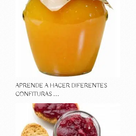
APRENDE A HACER DIFERENTES
CONFITURAS …