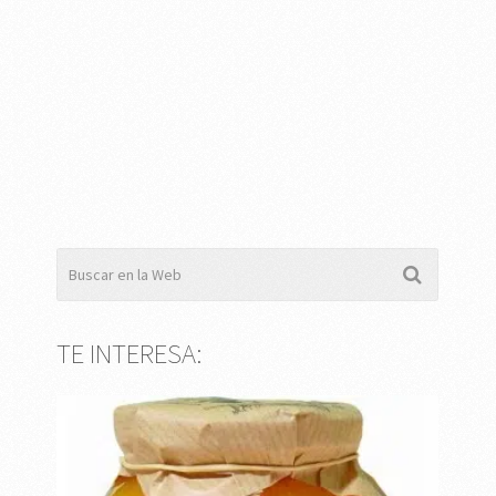
TE INTERESA: