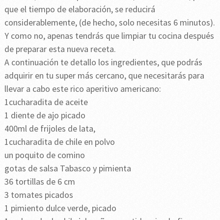
que el tiempo de elaboración, se reducirá
considerablemente, (de hecho, solo necesitas 6 minutos).
Y como no, apenas tendrás que limpiar tu cocina después
de preparar esta nueva receta.
A continuación te detallo los ingredientes, que podrás
adquirir en tu super más cercano, que necesitarás para
llevar a cabo este rico aperitivo americano:
1cucharadita de aceite
1 diente de ajo picado
400ml de frijoles de lata,
1cucharadita de chile en polvo
un poquito de comino
gotas de salsa Tabasco y pimienta
36 tortillas de 6 cm
3 tomates picados
1 pimiento dulce verde, picado