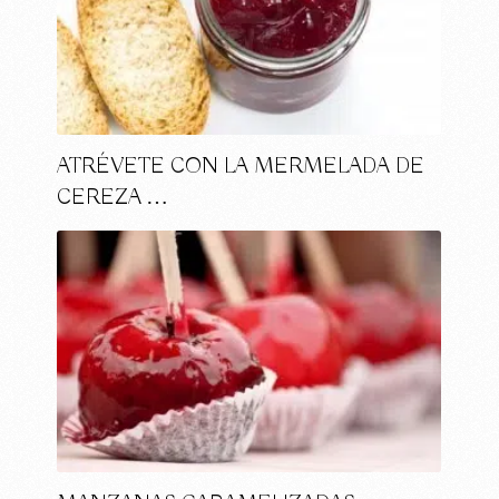
ATRÉVETE CON LA MERMELADA DE
CEREZA …