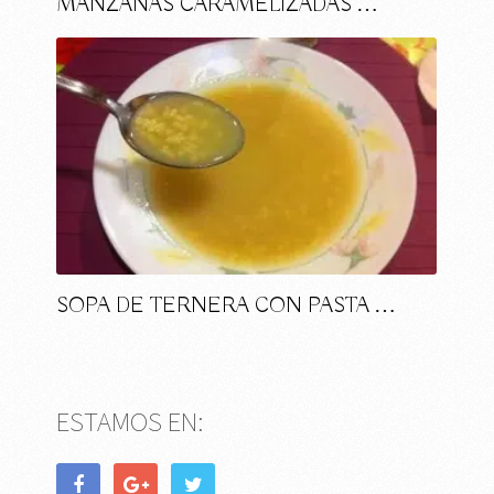
MANZANAS CARAMELIZADAS …
SOPA DE TERNERA CON PASTA …
ESTAMOS EN: