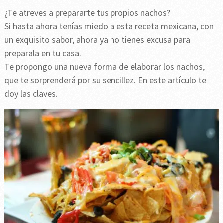
¿Te atreves a prepararte tus propios nachos?
Si hasta ahora tenías miedo a esta receta mexicana, con
un exquisito sabor, ahora ya no tienes excusa para
preparala en tu casa.
Te propongo una nueva forma de elaborar los nachos,
que te sorprenderá por su sencillez. En este artículo te
doy las claves.