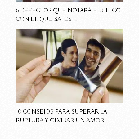
6 DEFECTOS QUE NOTARÁ EL CHICO
CON EL QUE SALES …
10 CONSEJOS PARA SUPERAR LA
RUPTURA Y OLVIDAR UN AMOR …