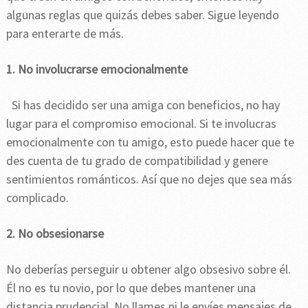
algunas reglas que quizás debes saber. Sigue leyendo
para enterarte de más.
1. No involucrarse emocionalmente
Si has decidido ser una amiga con beneficios, no hay
lugar para el compromiso emocional. Si te involucras
emocionalmente con tu amigo, esto puede hacer que te
des cuenta de tu grado de compatibilidad y genere
sentimientos románticos. Así que no dejes que sea más
complicado.
2. No obsesionarse
No deberías perseguir u obtener algo obsesivo sobre él.
Él no es tu novio, por lo que debes mantener una
distancia prudencial. No llames ni le envíes mensajes de