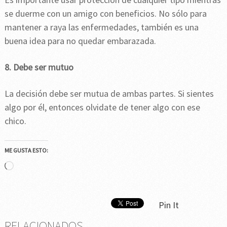
se duerme con un amigo con beneficios. No sólo para
mantener a raya las enfermedades, también es una
buena idea para no quedar embarazada.
8. Debe ser mutuo
La decisión debe ser mutua de ambas partes. Si sientes
algo por él, entonces olvidate de tener algo con ese
chico.
ME GUSTA ESTO:
Cargando...
Pin It
RELACIONADOS