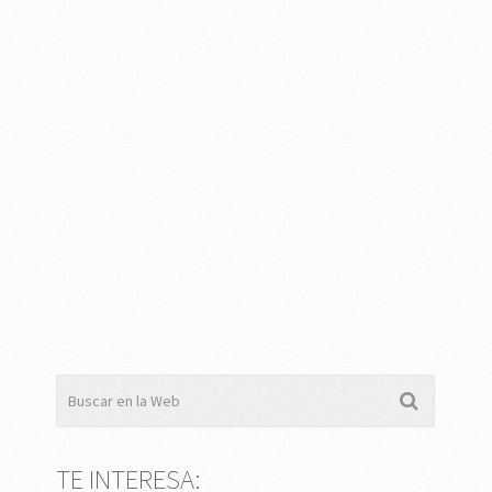
TE INTERESA: