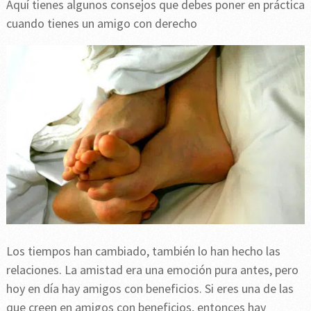
Aquí tienes algunos consejos que debes poner en práctica
cuando tienes un amigo con derecho
Los tiempos han cambiado, también lo han hecho las
relaciones. La amistad era una emoción pura antes, pero
hoy en día hay amigos con beneficios. Si eres una de las
que creen en amigos con beneficios, entonces hay