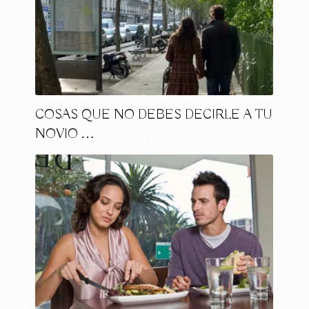
COSAS QUE NO DEBES DECIRLE A TU
NOVIO …