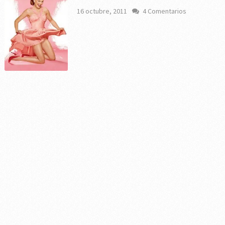
16 octubre, 2011
4 Comentarios