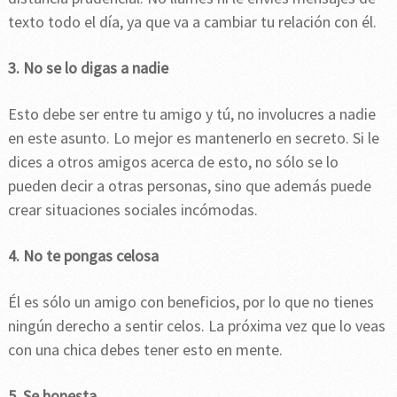
texto todo el día, ya que va a cambiar tu relación con él.
3. No se lo digas a nadie
Esto debe ser entre tu amigo y tú, no involucres a nadie
en este asunto. Lo mejor es mantenerlo en secreto. Si le
dices a otros amigos acerca de esto, no sólo se lo
pueden decir a otras personas, sino que además puede
crear situaciones sociales incómodas.
4. No te pongas celosa
Él es sólo un amigo con beneficios, por lo que no tienes
ningún derecho a sentir celos. La próxima vez que lo veas
con una chica debes tener esto en mente.
5. Se honesta