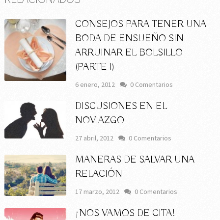
CONSEJOS PARA TENER UNA
BODA DE ENSUEÑO SIN
ARRUINAR EL BOLSILLO
(PARTE I)
6 enero, 2012
0 Comentarios
DISCUSIONES EN EL
NOVIAZGO
27 abril, 2012
0 Comentarios
MANERAS DE SALVAR UNA
RELACIÓN
17 marzo, 2012
0 Comentarios
¡NOS VAMOS DE CITA!