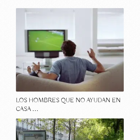
LOS HOMBRES QUE NO AYUDAN EN
CASA …