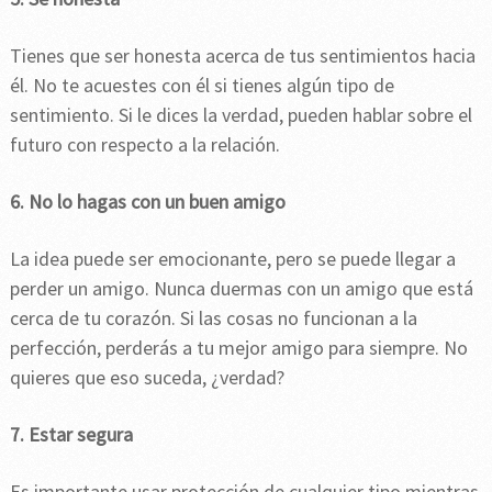
Tienes que ser honesta acerca de tus sentimientos hacia
él. No te acuestes con él si tienes algún tipo de
sentimiento. Si le dices la verdad, pueden hablar sobre el
futuro con respecto a la relación.
6. No lo hagas con un buen amigo
La idea puede ser emocionante, pero se puede llegar a
perder un amigo. Nunca duermas con un amigo que está
cerca de tu corazón. Si las cosas no funcionan a la
perfección, perderás a tu mejor amigo para siempre. No
quieres que eso suceda, ¿verdad?
7. Estar segura
Es importante usar protección de cualquier tipo mientras