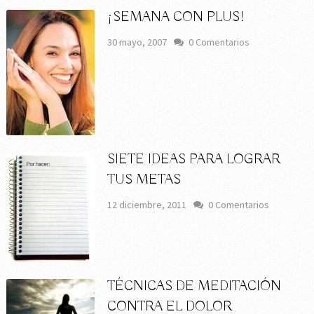
¡SEMANA CON PLUS!
30 mayo, 2007
0 Comentarios
SIETE IDEAS PARA LOGRAR
TUS METAS
12 diciembre, 2011
0 Comentarios
TÉCNICAS DE MEDITACIÓN
CONTRA EL DOLOR