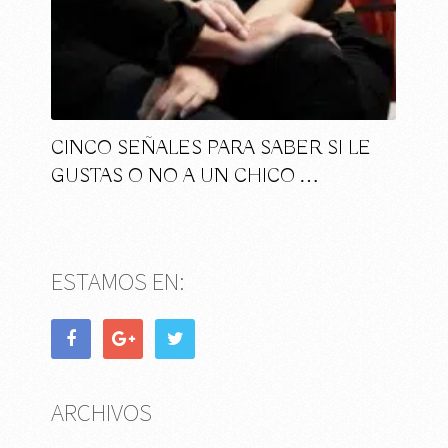
CINCO SEÑALES PARA SABER SI LE
GUSTAS O NO A UN CHICO …
ESTAMOS EN:
ARCHIVOS