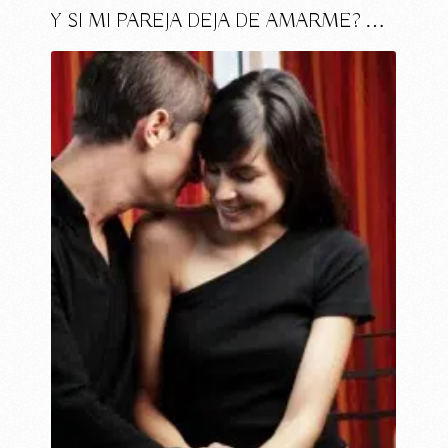
Y SI MI PAREJA DEJA DE AMARME? …