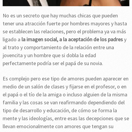
No es un secreto que hay muchas chicas que pueden
tener una atracción fuerte por hombres mayores y hasta
se establecen las relaciones, pero el problema ya va más
ligado a
la imagen social, a la aceptación de los padres
y
al trato y comportamiento de la relación entre una
jovencita y un hombre que si dobla la edad
perfectamente podría ser el papá de su novia.
Es complejo pero ese tipo de amores pueden aparecer en
medio de un salón de clases y fijarse en el profesor, o en
el papá o el tío de la amiga o incluso alguien de la misma
familia y las cosas se van reafirmando dependiendo del
tipo de desarrollo y educación, de cómo se forma la
mente y las ideologías, entre esas las decepciones que se
llevan emocionalmente con amores que tengan su