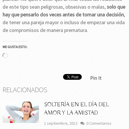
de este tipo sean peligrosas, obsesivas o malas,
solo que
hay que pensarlo dos veces antes de tomar una decisión
,
de tener una pareja mayor o incluso de empezar una vida
de compromisos de manera prematura.
ME GUSTA ESTO:
Cargando...
Pin It
RELACIONADOS
SOLTERÍA EN EL DÍA DEL
AMOR Y LA AMISTAD
1 septiembre, 2012
0 Comentarios