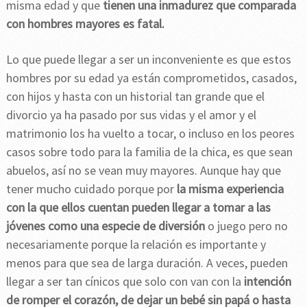
misma edad y que
tienen una inmadurez que comparada
con hombres mayores es fatal.
Lo que puede llegar a ser un inconveniente es que estos
hombres por su edad ya están comprometidos, casados,
con hijos y hasta con un historial tan grande que el
divorcio ya ha pasado por sus vidas y el amor y el
matrimonio los ha vuelto a tocar, o incluso en los peores
casos sobre todo para la familia de la chica, es que sean
abuelos, así no se vean muy mayores. Aunque hay que
tener mucho cuidado porque por
la misma experiencia
con la que ellos cuentan pueden llegar a tomar a las
jóvenes como una especie de diversión
o juego pero no
necesariamente porque la relación es importante y
menos para que sea de larga duración. A veces, pueden
llegar a ser tan cínicos que solo con van con la
intención
de romper el corazón, de dejar un bebé sin papá o hasta