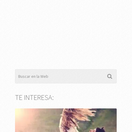
TE INTERESA: