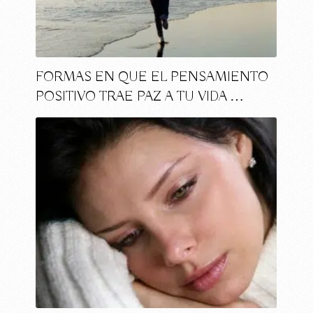
FORMAS EN QUE EL PENSAMIENTO
POSITIVO TRAE PAZ A TU VIDA …