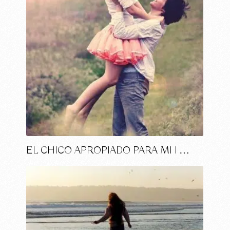
EL CHICO APROPIADO PARA MI I …