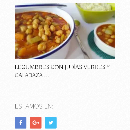
LEGUMBRES CON JUDÍAS VERDES Y
CALABAZA …
ESTAMOS EN: