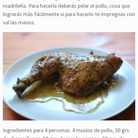
madrileña. Para hacerla deberás pelar el pollo, cosa que
lograrás más fácilmente si para hacerlo te impregnas con
sal las manos.
Ingredientes para 4 personas: 4 muslos de pollo, 50 grs.