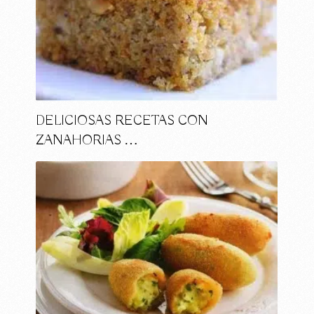
DELICIOSAS RECETAS CON
ZANAHORIAS …