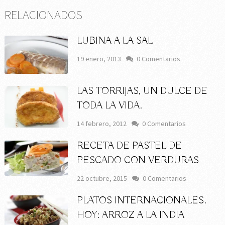
RELACIONADOS
LUBINA A LA SAL
19 enero, 2013
0 Comentarios
LAS TORRIJAS, UN DULCE DE
TODA LA VIDA.
14 febrero, 2012
0 Comentarios
RECETA DE PASTEL DE
PESCADO CON VERDURAS
22 octubre, 2015
0 Comentarios
PLATOS INTERNACIONALES.
HOY: ARROZ A LA INDIA