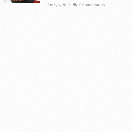
12 mayo, 2012
0 Comentarios