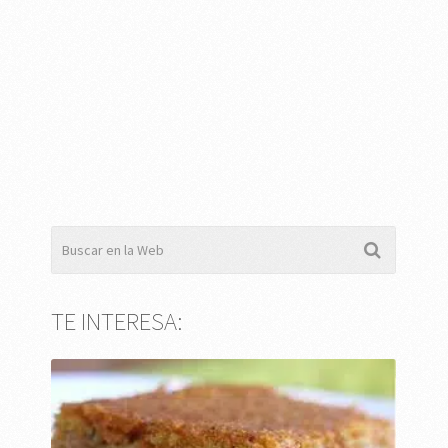
TE INTERESA: