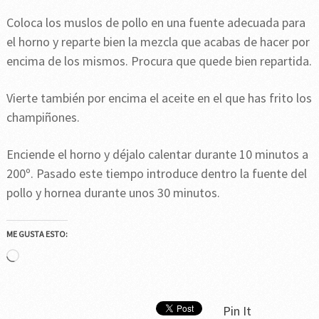
Coloca los muslos de pollo en una fuente adecuada para
el horno y reparte bien la mezcla que acabas de hacer por
encima de los mismos. Procura que quede bien repartida.
Vierte también por encima el aceite en el que has frito los
champiñones.
Enciende el horno y déjalo calentar durante 10 minutos a
200º. Pasado este tiempo introduce dentro la fuente del
pollo y hornea durante unos 30 minutos.
ME GUSTA ESTO:
Cargando...
Pin It