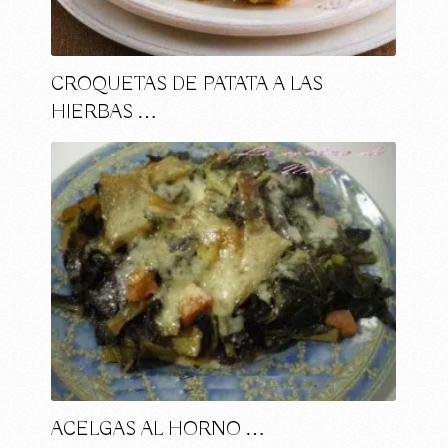
CROQUETAS DE PATATA A LAS
HIERBAS …
ACELGAS AL HORNO …