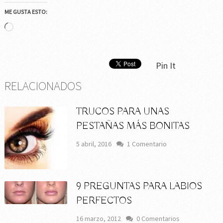
ME GUSTA ESTO:
Cargando...
Pin It
RELACIONADOS
TRUCOS PARA UNAS
PESTAÑAS MÁS BONITAS
5 abril, 2016
1 Comentario
9 PREGUNTAS PARA LABIOS
PERFECTOS
16 marzo, 2012
0 Comentarios