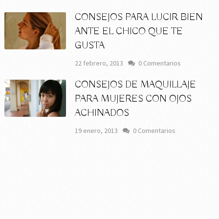
CONSEJOS PARA LUCIR BIEN
ANTE EL CHICO QUE TE
GUSTA
22 febrero, 2013
0 Comentarios
CONSEJOS DE MAQUILLAJE
PARA MUJERES CON OJOS
ACHINADOS
19 enero, 2013
0 Comentarios