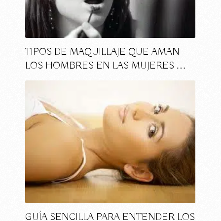
TIPOS DE MAQUILLAJE QUE AMAN
LOS HOMBRES EN LAS MUJERES …
GUÍA SENCILLA PARA ENTENDER LOS