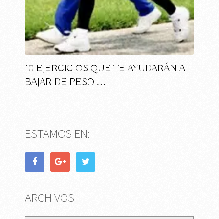
10 EJERCICIOS QUE TE AYUDARÁN A
BAJAR DE PESO …
ESTAMOS EN:
ARCHIVOS