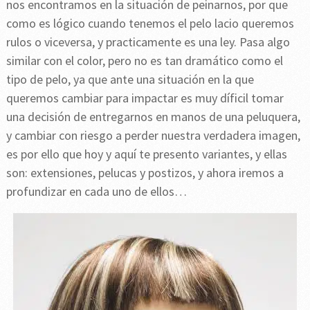
nos encontramos en la situación de peinarnos, por que
como es lógico cuando tenemos el pelo lacio queremos
rulos o viceversa, y practicamente es una ley. Pasa algo
similar con el color, pero no es tan dramático como el
tipo de pelo, ya que ante una situación en la que
queremos cambiar para impactar es muy díficil tomar
una decisión de entregarnos en manos de una peluquera,
y cambiar con riesgo a perder nuestra verdadera imagen,
es por ello que hoy y aquí te presento variantes, y ellas
son: extensiones, pelucas y postizos, y ahora iremos a
profundizar en cada uno de ellos…