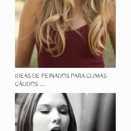
IDEAS DE PEINADOS PARA CLIMAS
CÁLIDOS …