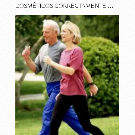
COSMÉTICOS CORRECTAMENTE …