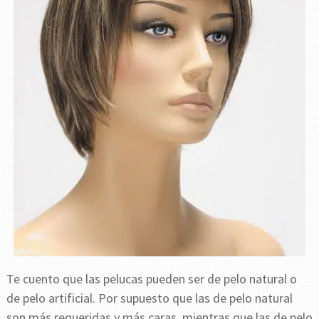
Te cuento que las pelucas pueden ser de pelo natural o
de pelo artificial. Por supuesto que las de pelo natural
son más requeridas y más caras, mientras que las de pelo