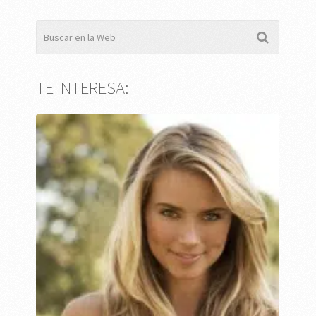
TE INTERESA: