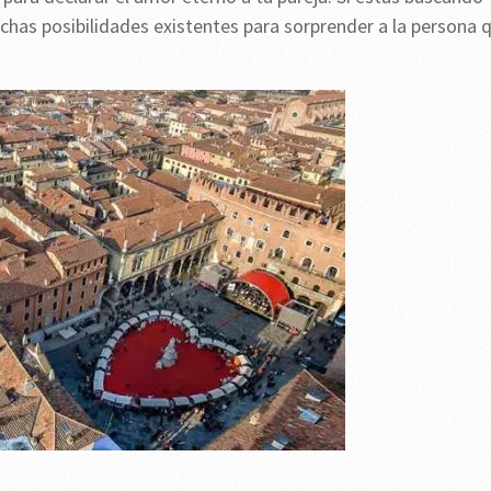
chas posibilidades existentes para sorprender a la persona 