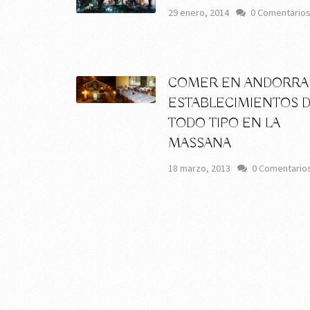
29 enero, 2014
0 Comentario
COMER EN ANDORRA
ESTABLECIMIENTOS 
TODO TIPO EN LA
MASSANA
18 marzo, 2013
0 Comentario