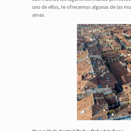
uno de ellos, te ofrecemos algunas de las mu
amas.