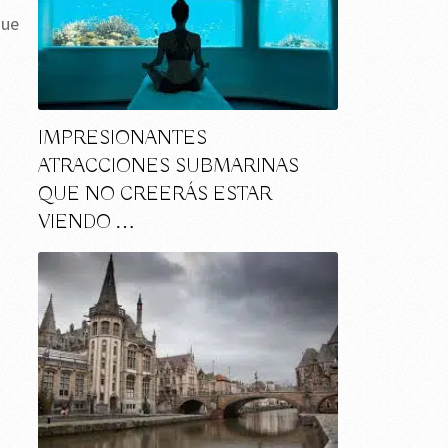
que
IMPRESIONANTES
ATRACCIONES SUBMARINAS
QUE NO CREERÁS ESTAR
VIENDO …