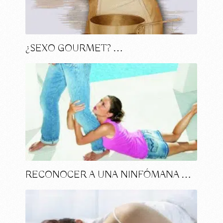
¿SEXO GOURMET? …
RECONOCER A UNA NINFÓMANA …