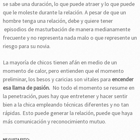
se sabe una duración, lo que puede atraer y lo que puede
que le moleste durante la relación. A pesar de que un
hombre tenga una relación, debe y quiere tener
episodios de masturbación de manera medianamente
frecuente y no representa nada malo o que represente un
riesgo para su novia.
La mayoría de chicos tienen afán en medio de un
momento de calor, pero entienden que el momento
preliminar, los besos y caricias son vitales para
encender
esa llama de pasión.
No todo el momento se resume en
la penetración, pues hay que entretener y hacer sentir
bien a la chica empleando técnicas diferentes y no tan
rápidas. Esto puede generar la relación, puede que haya
más comunicación y reconocimiento mutuo.
ME GUSTA ESTO: