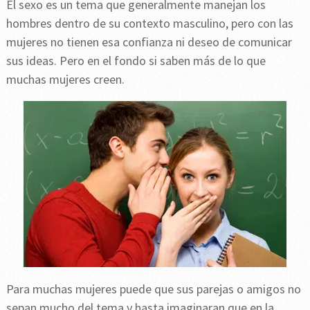
El sexo es un tema que generalmente manejan los
hombres dentro de su contexto masculino, pero con las
mujeres no tienen esa confianza ni deseo de comunicar
sus ideas. Pero en el fondo si saben más de lo que
muchas mujeres creen.
Para muchas mujeres puede que sus parejas o amigos no
sepan mucho del tema y hasta imaginaran que en la