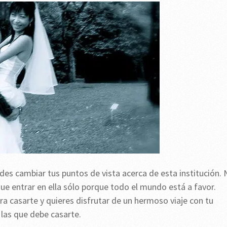
des cambiar tus puntos de vista acerca de esta institución. 
ue entrar en ella sólo porque todo el mundo está a favor.
ra casarte y quieres disfrutar de un hermoso viaje con tu
 las que debe casarte.