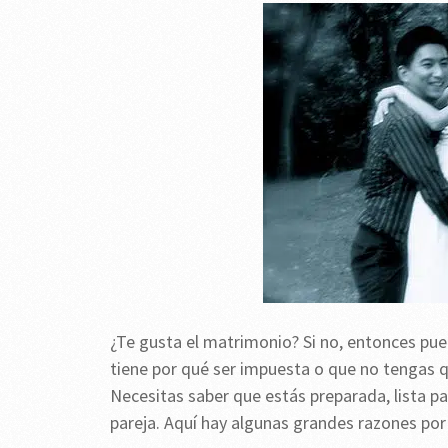
¿Te gusta el matrimonio? Si no, entonces pue
tiene por qué ser impuesta o que no tengas q
Necesitas saber que estás preparada, lista pa
pareja. Aquí hay algunas grandes razones por