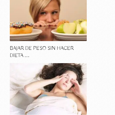
BAJAR DE PESO SIN HACER
DIETA …