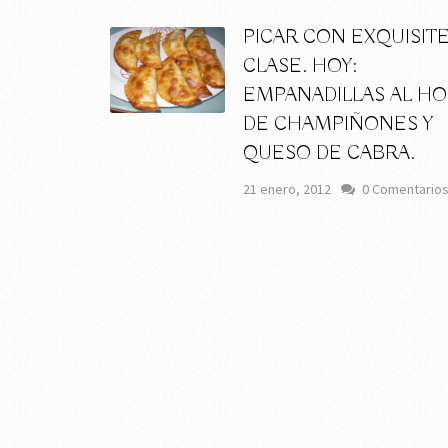
PICAR CON EXQUISITE
CLASE. HOY:
EMPANADILLAS AL H
DE CHAMPIÑONES Y
QUESO DE CABRA.
21 enero, 2012
0 Comentario