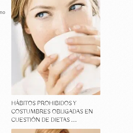
 no
HÁBITOS PROHIBIDOS Y
COSTUMBRES OBLIGADAS EN
CUESTIÓN DE DIETAS …