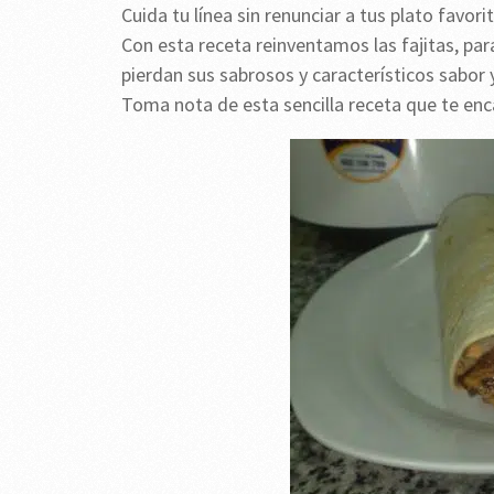
Cuida tu línea sin renunciar a tus plato favori
Con esta receta reinventamos las fajitas, para
pierdan sus sabrosos y característicos sabor 
Toma nota de esta sencilla receta que te enc