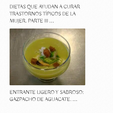
DIETAS QUE AYUDAN A CURAR
TRASTORNOS TÍPICOS DE LA
MUJER. PARTE III …
ENTRANTE LIGERO Y SABROSO:
GAZPACHO DE AGUACATE. …