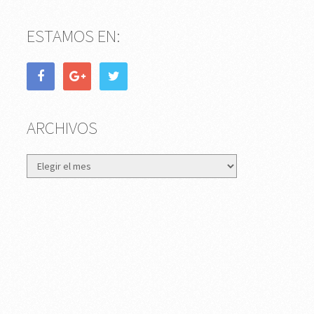
ESTAMOS EN:
ARCHIVOS
Archivos