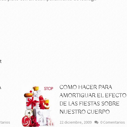
t
A
COMO HACER PARA
AMORTIGUAR EL EFECTO
DE LAS FIESTAS SOBRE
NUESTRO CUERPO
tarios
22 diciembre, 2009
0 Comentarios