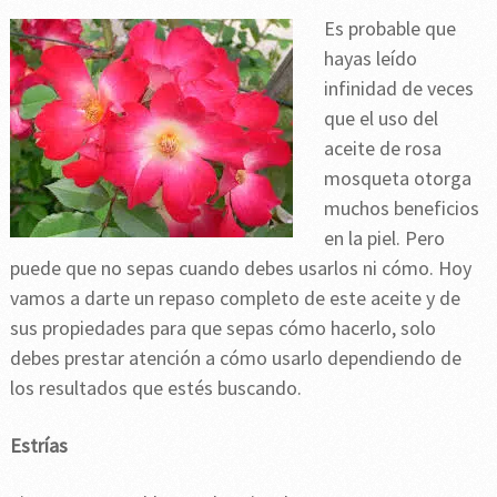
Es probable que
hayas leído
infinidad de veces
que el uso del
aceite de rosa
mosqueta otorga
muchos beneficios
en la piel. Pero
puede que no sepas cuando debes usarlos ni cómo. Hoy
vamos a darte un repaso completo de este aceite y de
sus propiedades para que sepas cómo hacerlo, solo
debes prestar atención a cómo usarlo dependiendo de
los resultados que estés buscando.
Estrías