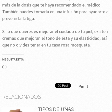
más de la dosis que te haya recomendado el médico.
También puedes tomarla en una infusión para ayudarte a
prevenir la fatiga.
Si lo que quieres es mejorar el cuidado de tu piel, existen
cremas que mejoran el tono de ésta y su elasticidad, así
que no olvides tener en tu casa rosa mosqueta.
ME GUSTA ESTO:
Cargando...
Pin It
RELACIONADOS
TIPOS DE UÑAS