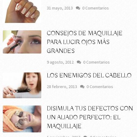
31 mayo, 2013
0 Comentarios
CONSEJOS DE MAQUILLAJE
PARA LUCIR OJOS MÁS
GRANDES
9 agosto, 2012
0 Comentarios
LOS ENEMIGOS DEL CABELLO
28 febrero, 2013
0 Comentarios
DISIMULA TUS DEFECTOS CON
UN ALIADO PERFECTO: EL
MAQUILLAJE