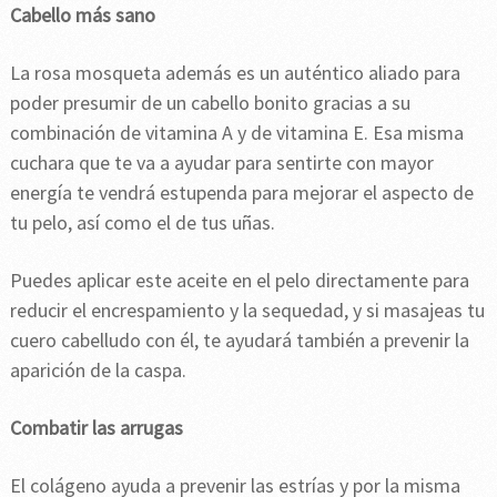
Cabello más sano
La rosa mosqueta además es un auténtico aliado para
poder presumir de un cabello bonito gracias a su
combinación de vitamina A y de vitamina E. Esa misma
cuchara que te va a ayudar para sentirte con mayor
energía te vendrá estupenda para mejorar el aspecto de
tu pelo, así como el de tus uñas.
Puedes aplicar este aceite en el pelo directamente para
reducir el encrespamiento y la sequedad, y si masajeas tu
cuero cabelludo con él, te ayudará también a prevenir la
aparición de la caspa.
Combatir las arrugas
El colágeno ayuda a prevenir las estrías y por la misma