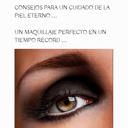
CONSEJOS PARA UN CUIDADO DE LA
PIEL ETERNO …
UN MAQUILLAJE PERFECTO EN UN
TIEMPO RÉCORD …