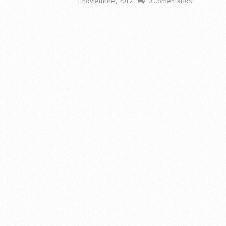
1 noviembre, 2012
0 Comentarios