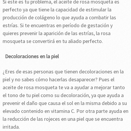
Si este es tu problema, el aceite de rosa mosqueta es
perfecto ya que tiene la capacidad de estimular la
producción de colágeno lo que ayuda a combatir las
estrías. Si te encuentras en período de gestación y
quieres prevenir la aparición de las estrías, la rosa
mosqueta se convertirá en tu aliado perfecto.
Decoloraciones en la piel
¿Eres de esas personas que tienen decoloraciones en la
piel y no sabes cómo hacerlas desaparecer? Pues el
aceite de rosa mosqueta te va a ayudar a mejorar tanto
el tono de tu piel como su decoloración, ya que ayuda a
prevenir el daño que causa el sol en la misma debido a su
elevado contenido en vitamina C. Por otra parte ayuda en
la reducción de las rojeces en una piel que se encuentra
irritada.