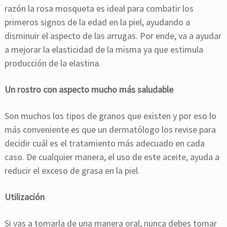
razón la rosa mosqueta es ideal para combatir los
primeros signos de la edad en la piel, ayudando a
disminuir el aspecto de las arrugas. Por ende, va a ayudar
a mejorar la elasticidad de la misma ya que estimula
producción de la elastina.
Un rostro con aspecto mucho más saludable
Son muchos los tipos de granos que existen y por eso lo
más conveniente es que un dermatólogo los revise para
decidir cuál es el tratamiento más adecuado en cada
caso. De cualquier manera, el uso de este aceite, ayuda a
reducir el exceso de grasa en la piel.
Utilización
Si vas a tomarla de una manera oral, nunca debes tomar