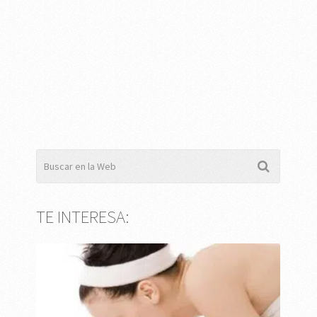
TE INTERESA: