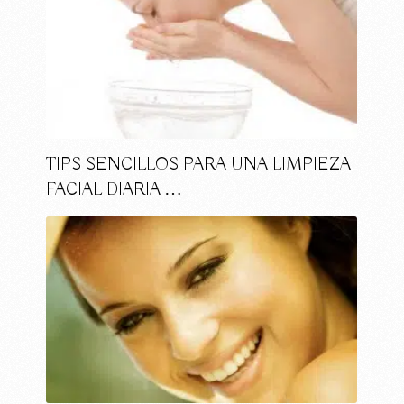
TIPS SENCILLOS PARA UNA LIMPIEZA
FACIAL DIARIA …