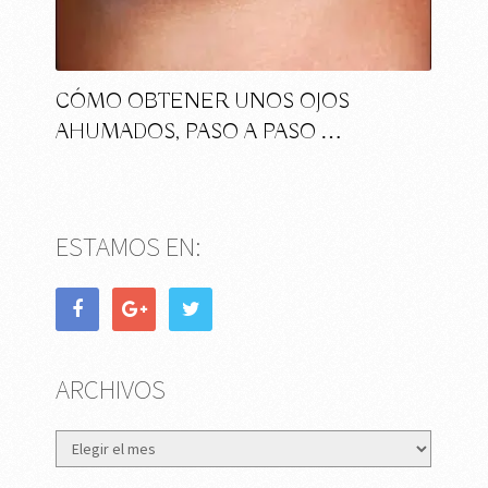
CÓMO OBTENER UNOS OJOS
AHUMADOS, PASO A PASO …
ESTAMOS EN:
ARCHIVOS
Archivos