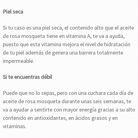
Piel seca
Si tu caso es una piel seca, el contenido alto que el aceite
de rosa mosqueta tiene en vitamina A, te va a ayuda,
puesto que esta vitamina mejora el nivel de hidratación
de tu piel además de genera una barrera totalmente
impermeable.
Si te encuentras débil
Puede que no lo sepas, pero con una cuchara cada día de
aceite de rosa mosqueta durante unas seis semanas, te
va a ayudar a sentirte con mayor energía gracias a su alto
contenido en antioxidantes, en ácidos grasos y en
vitaminas.