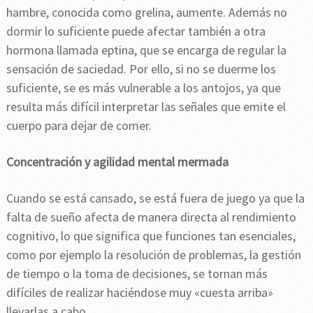
hambre, conocida como grelina, aumente. Además no
dormir lo suficiente puede afectar también a otra
hormona llamada eptina, que se encarga de regular la
sensación de saciedad. Por ello, si no se duerme los
suficiente, se es más vulnerable a los antojos, ya que
resulta más difícil interpretar las señales que emite el
cuerpo para dejar de comer.
Concentración y agilidad mental mermada
Cuando se está cansado, se está fuera de juego ya que la
falta de sueño afecta de manera directa al rendimiento
cognitivo, lo que significa que funciones tan esenciales,
como por ejemplo la resolución de problemas, la gestión
de tiempo o la toma de decisiones, se tornan más
difíciles de realizar haciéndose muy «cuesta arriba»
llevarlas a cabo.