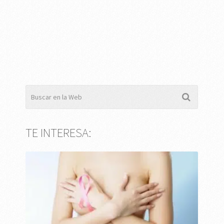
TE INTERESA: