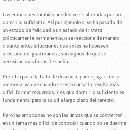
Las emociones también pueden verse alteradas por no
dormir lo suficiente. Así por ejemplo si se ha pasado de
un estado de felicidad a un estado de tristeza
prácticamente permanente, o se reacciona de manera
distinta antes situaciones que antes no hubiesen
afectado de igual manera, son signos de que se
necesitan más horas de sueño.
Por otra parte la falta de descanso puede jugar con la
memoria, ya que cuando se está cansado resulta más
difícil formar recuerdos. Y es que dormir lo suficiente es
fundamental para la salud a largo plazo del cerebro.
Pero las emociones no son las únicas que se convierten
en un tema más difícil de controlar cuando no se duerme