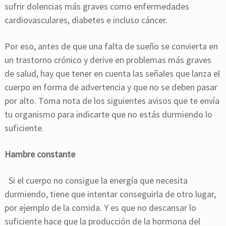
sufrir dolencias más graves como enfermedades
cardiovasculares, diabetes e incluso cáncer.
Por eso, antes de que una falta de sueño se convierta en
un trastorno crónico y derive en problemas más graves
de salud, hay que tener en cuenta las señales que lanza el
cuerpo en forma de advertencia y que no se deben pasar
por alto. Toma nota de los siguientes avisos que te envía
tu organismo para indicarte que no estás durmiendo lo
suficiente.
Hambre constante
Si el cuerpo no consigue la energía que necesita
durmiendo, tiene que intentar conseguirla de otro lugar,
por ejemplo de la comida. Y es que no descansar lo
suficiente hace que la producción de la hormona del