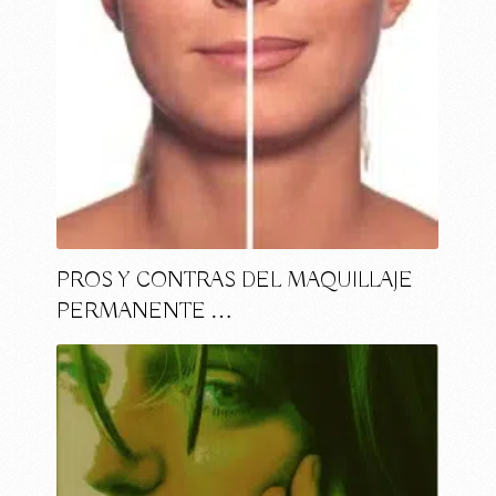
PROS Y CONTRAS DEL MAQUILLAJE
PERMANENTE …