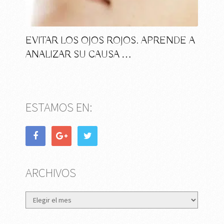
EVITAR LOS OJOS ROJOS. APRENDE A
ANALIZAR SU CAUSA …
ESTAMOS EN:
ARCHIVOS
Archivos