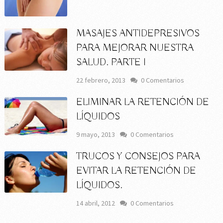
MASAJES ANTIDEPRESIVOS
PARA MEJORAR NUESTRA
SALUD. PARTE I
22 febrero, 2013
0 Comentarios
ELIMINAR LA RETENCIÓN DE
LÍQUIDOS
9 mayo, 2013
0 Comentarios
TRUCOS Y CONSEJOS PARA
EVITAR LA RETENCIÓN DE
LÍQUIDOS.
14 abril, 2012
0 Comentarios