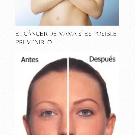
EL CÁNCER DE MAMA SÍ ES POSIBLE
PREVENIRLO …