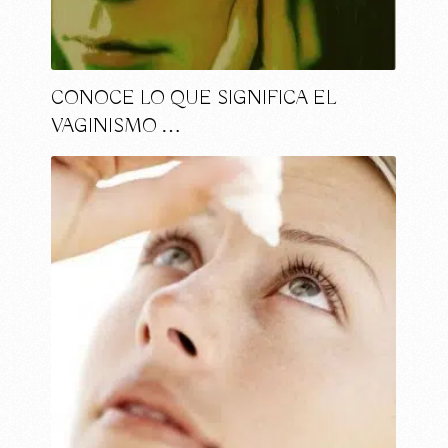
CONOCE LO QUE SIGNIFICA EL
VAGINISMO …