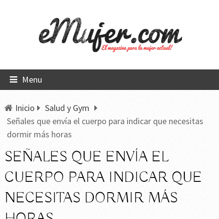
Menu
Inicio
Salud y Gym
Señales que envía el cuerpo para indicar que necesitas
dormir más horas
SEÑALES QUE ENVÍA EL
CUERPO PARA INDICAR QUE
NECESITAS DORMIR MÁS
HORAS