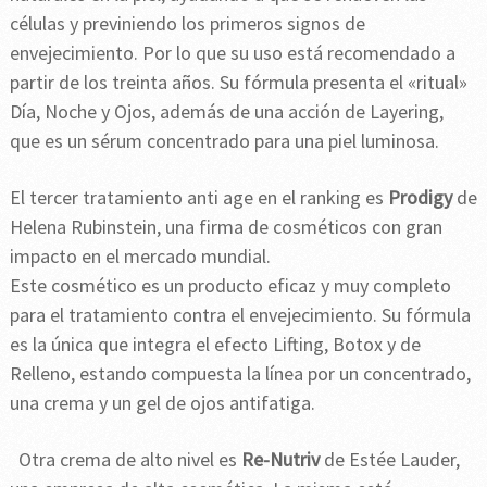
células y previniendo los primeros signos de
envejecimiento. Por lo que su uso está recomendado a
partir de los treinta años. Su fórmula presenta el «ritual»
Día, Noche y Ojos, además de una acción de Layering,
que es un sérum concentrado para una piel luminosa.
El tercer tratamiento anti age en el ranking es
Prodigy
de
Helena Rubinstein, una firma de cosméticos con gran
impacto en el mercado mundial.
Este cosmético es un producto eficaz y muy completo
para el tratamiento contra el envejecimiento. Su fórmula
es la única que integra el efecto Lifting, Botox y de
Relleno, estando compuesta la línea por un concentrado,
una crema y un gel de ojos antifatiga.
Otra crema de alto nivel es
Re-Nutriv
de Estée Lauder,