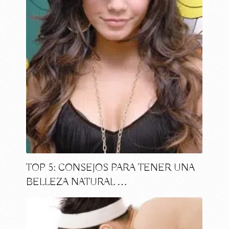
TOP 5: CONSEJOS PARA TENER UNA
BELLEZA NATURAL …