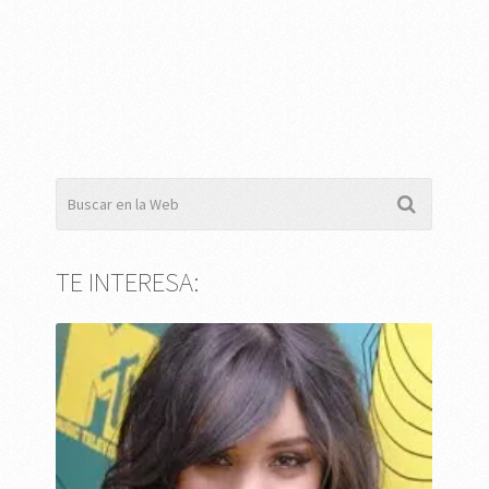
TE INTERESA: