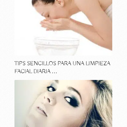
TIPS SENCILLOS PARA UNA LIMPIEZA
FACIAL DIARIA …