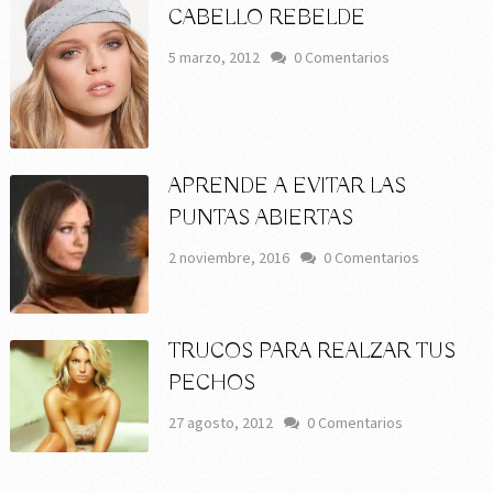
CABELLO REBELDE
5 marzo, 2012
0 Comentarios
APRENDE A EVITAR LAS
PUNTAS ABIERTAS
2 noviembre, 2016
0 Comentarios
TRUCOS PARA REALZAR TUS
PECHOS
27 agosto, 2012
0 Comentarios