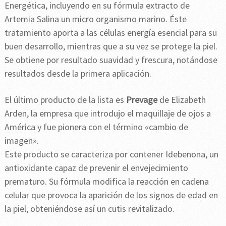
Energética, incluyendo en su fórmula extracto de
Artemia Salina un micro organismo marino. Éste
tratamiento aporta a las células energía esencial para su
buen desarrollo, mientras que a su vez se protege la piel.
Se obtiene por resultado suavidad y frescura, notándose
resultados desde la primera aplicación.
El último producto de la lista es
Prevage
de Elizabeth
Arden, la empresa que introdujo el maquillaje de ojos a
América y fue pionera con el término «cambio de
imagen».
Este producto se caracteriza por contener Idebenona, un
antioxidante capaz de prevenir el envejecimiento
prematuro. Su fórmula modifica la reacción en cadena
celular que provoca la aparición de los signos de edad en
la piel, obteniéndose así un cutis revitalizado.