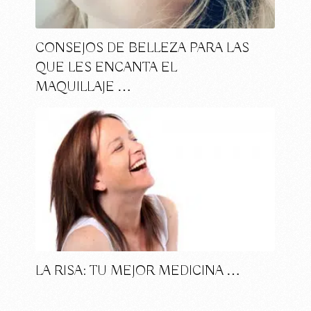
CONSEJOS DE BELLEZA PARA LAS
QUE LES ENCANTA EL
MAQUILLAJE …
LA RISA: TU MEJOR MEDICINA …