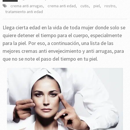
crema anti arrugas
,
crema anti edad
,
cutis
,
piel
,
rostro
,
tratamiento anti edad
Llega cierta edad en la vida de toda mujer donde solo se
quiere detener el tiempo para el cuerpo, especialmente
para la piel. Por eso, a continuación, una lista de las
mejores cremas anti envejecimiento y anti arrugas, para
que no se note el paso del tiempo en tu piel.