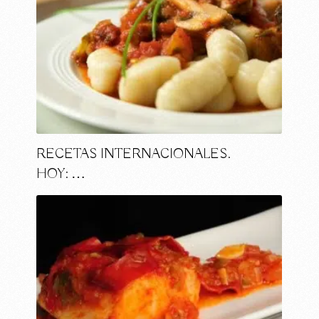
RECETAS INTERNACIONALES.
HOY: …