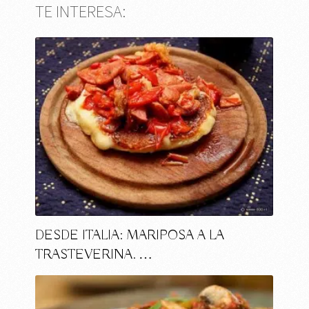
TE INTERESA:
DESDE ITALIA: MARIPOSA A LA
TRASTEVERINA. …