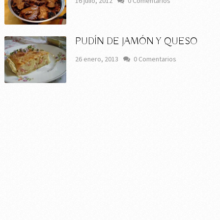
16 julio, 2012
0 Comentarios
PUDÍN DE JAMÓN Y QUESO
26 enero, 2013
0 Comentarios