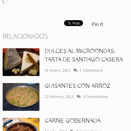
Cargando...
Pin It
RELACIONADOS
DULCES AL MICROONDAS:
TARTA DE SANTIAGO CASERA
31 enero, 2012
1 Comentario
GUISANTES CON ARROZ
22 febrero, 2013
0 Comentarios
CARNE GOBERNADA