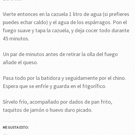
Vierte entonces en la cazuela 1 litro de agua (si prefieres
puedes echar caldo) y el agua de los espárragos. Pon el
fuego suave y tapa la cazuela, y deja cocer todo durante
45 minutos.
Un par de minutos antes de retirar la olla del fuego
añade el queso.
Pasa todo por la batidora y seguidamente por el chino.
Espera que se enfríe y guarda en el frigorífico.
Sírvelo frío, acompañado por dados de pan frito,
taquitos de jamón o huevo duro picado.
ME GUSTA ESTO: