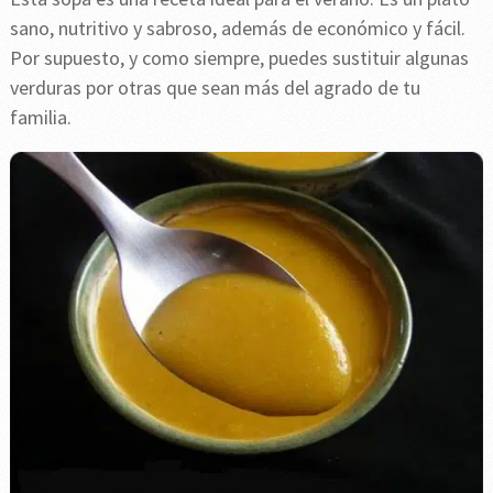
sano, nutritivo y sabroso, además de económico y fácil.
Por supuesto, y como siempre, puedes sustituir algunas
verduras por otras que sean más del agrado de tu
familia.