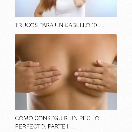
TRUCOS PARA UN CABELLO 10 …
CÓMO CONSEGUIR UN PECHO
PERFECTO. PARTE II …