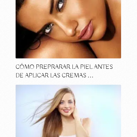
CÓMO PREPRARAR LA PIEL ANTES
DE APLICAR LAS CREMAS …