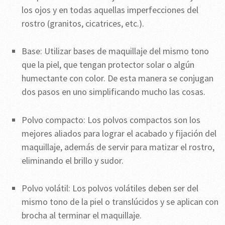
los ojos y en todas aquellas imperfecciones del
rostro (granitos, cicatrices, etc.).
Base: Utilizar bases de maquillaje del mismo tono
que la piel, que tengan protector solar o algún
humectante con color. De esta manera se conjugan
dos pasos en uno simplificando mucho las cosas.
Polvo compacto: Los polvos compactos son los
mejores aliados para lograr el acabado y fijación del
maquillaje, además de servir para matizar el rostro,
eliminando el brillo y sudor.
Polvo volátil: Los polvos volátiles deben ser del
mismo tono de la piel o translúcidos y se aplican con
brocha al terminar el maquillaje.