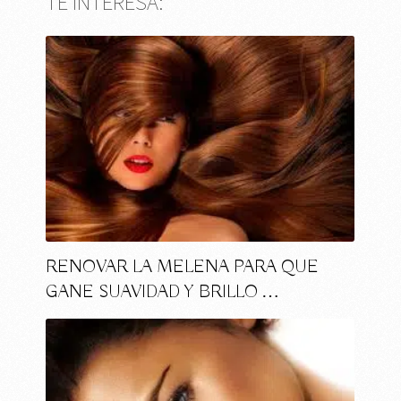
TE INTERESA:
RENOVAR LA MELENA PARA QUE
GANE SUAVIDAD Y BRILLO …