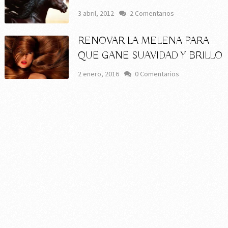
3 abril, 2012
2 Comentarios
RENOVAR LA MELENA PARA
QUE GANE SUAVIDAD Y BRILLO
2 enero, 2016
0 Comentarios