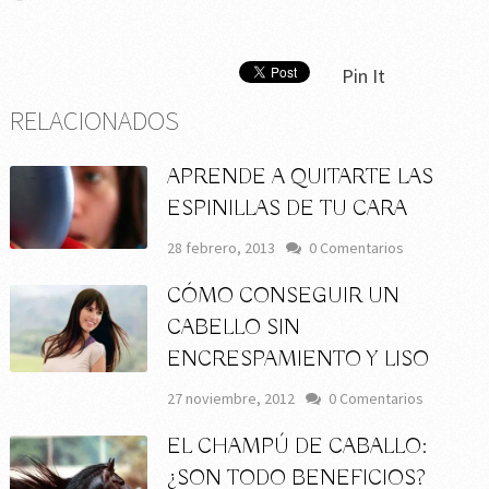
Pin It
RELACIONADOS
APRENDE A QUITARTE LAS
ESPINILLAS DE TU CARA
28 febrero, 2013
0 Comentarios
CÓMO CONSEGUIR UN
CABELLO SIN
ENCRESPAMIENTO Y LISO
27 noviembre, 2012
0 Comentarios
EL CHAMPÚ DE CABALLO:
¿SON TODO BENEFICIOS?