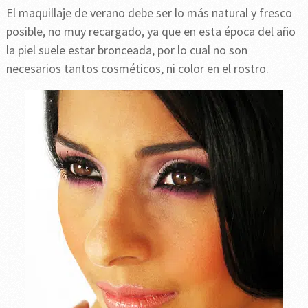
El maquillaje de verano debe ser lo más natural y fresco
posible, no muy recargado, ya que en esta época del año
la piel suele estar bronceada, por lo cual no son
necesarios tantos cosméticos, ni color en el rostro.