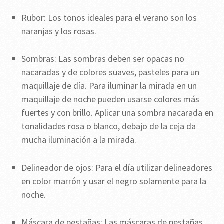
Rubor: Los tonos ideales para el verano son los
naranjas y los rosas.
Sombras: Las sombras deben ser opacas no
nacaradas y de colores suaves, pasteles para un
maquillaje de día. Para iluminar la mirada en un
maquillaje de noche pueden usarse colores más
fuertes y con brillo. Aplicar una sombra nacarada en
tonalidades rosa o blanco, debajo de la ceja da
mucha iluminación a la mirada.
Delineador de ojos: Para el día utilizar delineadores
en color marrón y usar el negro solamente para la
noche.
Máscara de pestañas: Las máscaras de pestañas