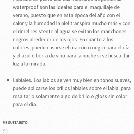
waterproof son las ideales para el maquillaje de
verano, puesto que en esta época del año con el
calor y la humedad la piel transpira mucho más y con
el rimel resistente al agua se evitan los manchones
negros alrededor de los ojos. En cuanto a los
colores, pueden usarse el marrón o negro para el día
y el azul o borra de vino para la noche si se busca dar
luz a la mirada.
Labiales. Los labios se ven muy bien en tonos suaves,
puede aplicarse los brillos labiales sobre el labial para
resaltar o solamente algo de brillo o gloss sin color
para el día.
ME GUSTA ESTO:
Cargando...