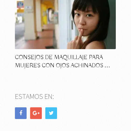
CONSEJOS DE MAQUILLAJE PARA
MUJERES CON OJOS ACHINADOS …
ESTAMOS EN: