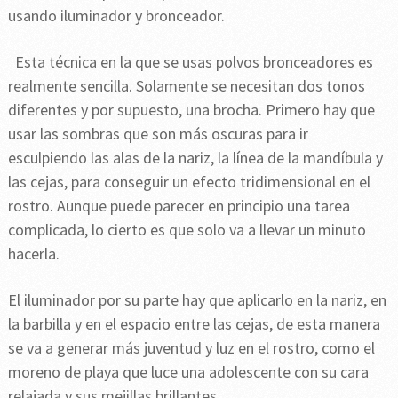
usando iluminador y bronceador.
Esta técnica en la que se usas polvos bronceadores es
realmente sencilla. Solamente se necesitan dos tonos
diferentes y por supuesto, una brocha. Primero hay que
usar las sombras que son más oscuras para ir
esculpiendo las alas de la nariz, la línea de la mandíbula y
las cejas, para conseguir un efecto tridimensional en el
rostro. Aunque puede parecer en principio una tarea
complicada, lo cierto es que solo va a llevar un minuto
hacerla.
El iluminador por su parte hay que aplicarlo en la nariz, en
la barbilla y en el espacio entre las cejas, de esta manera
se va a generar más juventud y luz en el rostro, como el
moreno de playa que luce una adolescente con su cara
relajada y sus mejillas brillantes.