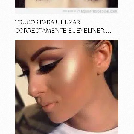
TRUCOS PARA UTILIZAR
CORRECTAMENTE EL EYELINER …