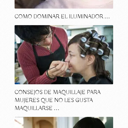
COMO DOMINAR EL ILUMINADOR …
CONSEJOS DE MAQUILLAJE PARA
MUJERES QUE NO LES GUSTA
MAQUILLARSE …