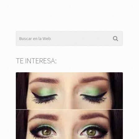
TE INTERESA: