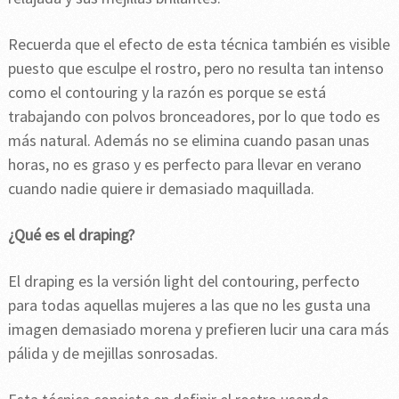
Recuerda que el efecto de esta técnica también es visible
puesto que esculpe el rostro, pero no resulta tan intenso
como el contouring y la razón es porque se está
trabajando con polvos bronceadores, por lo que todo es
más natural. Además no se elimina cuando pasan unas
horas, no es graso y es perfecto para llevar en verano
cuando nadie quiere ir demasiado maquillada.
¿Qué es el draping?
El draping es la versión light del contouring, perfecto
para todas aquellas mujeres a las que no les gusta una
imagen demasiado morena y prefieren lucir una cara más
pálida y de mejillas sonrosadas.