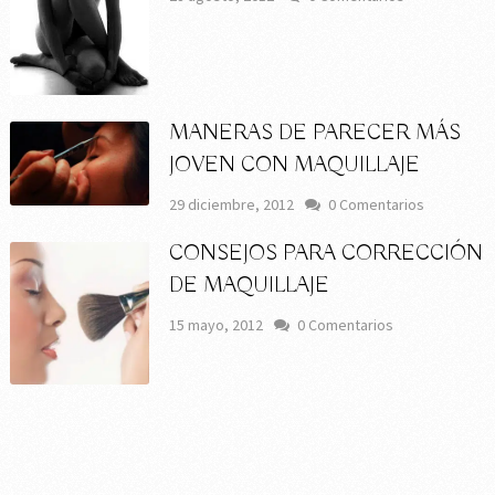
MANERAS DE PARECER MÁS
JOVEN CON MAQUILLAJE
29 diciembre, 2012
0 Comentarios
CONSEJOS PARA CORRECCIÓN
DE MAQUILLAJE
15 mayo, 2012
0 Comentarios