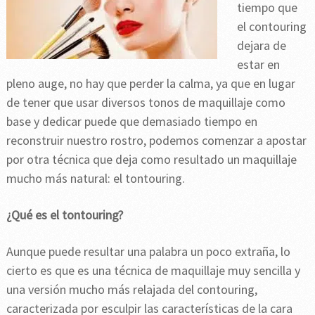
tiempo que
el contouring
dejara de
estar en
pleno auge, no hay que perder la calma, ya que en lugar
de tener que usar diversos tonos de maquillaje como
base y dedicar puede que demasiado tiempo en
reconstruir nuestro rostro, podemos comenzar a apostar
por otra técnica que deja como resultado un maquillaje
mucho más natural: el tontouring.
¿Qué es el tontouring?
Aunque puede resultar una palabra un poco extraña, lo
cierto es que es una técnica de maquillaje muy sencilla y
una versión mucho más relajada del contouring,
caracterizada por esculpir las características de la cara