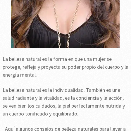
La belleza natural es la forma en que una mujer se
protege, refleja y proyecta su poder propio del cuerpo y la
energía mental.
La belleza natural es la individualidad. También es una
salud radiante y la vitalidad, es la conciencia y la acción,
se ven bien los cuidados, la piel perfectamente nutrida y
un cuerpo tonificado y equilibrado.
Aquí algunos consejos de belleza naturales para llevar a