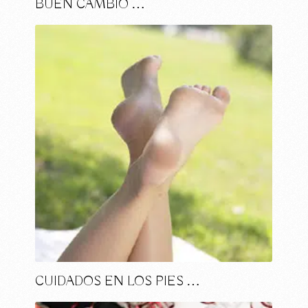
BUEN CAMBIO …
CUIDADOS EN LOS PIES …