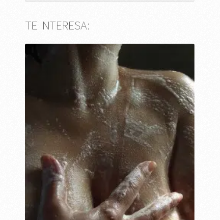
TE INTERESA: