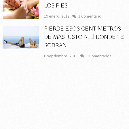
LOS PIES
19 enero, 2012
1 Comentario
PIERDE ESOS CENTÍMETROS
DE MÁS JUSTO ALLÍ DONDE TE
SOBRAN
6 septiembre, 2013
0 Comentarios