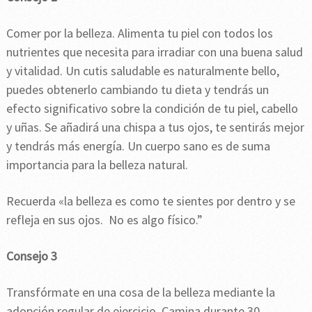
Comer por la belleza. Alimenta tu piel con todos los
nutrientes que necesita para irradiar con una buena salud
y vitalidad. Un cutis saludable es naturalmente bello,
puedes obtenerlo cambiando tu dieta y tendrás un
efecto significativo sobre la condición de tu piel, cabello
y uñas. Se añadirá una chispa a tus ojos, te sentirás mejor
y tendrás más energía. Un cuerpo sano es de suma
importancia para la belleza natural.
Recuerda «la belleza es como te sientes por dentro y se
refleja en sus ojos. No es algo físico.”
Consejo 3
Transfórmate en una cosa de la belleza mediante la
adopción regular de ejercicio. Camina durante 30