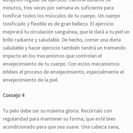
minutos, tres veces por semana es suficiente para
tonificar todos los músculos de tu cuerpo. Un cuerpo
tonificado y flexible es de gran belleza. El ejercicio
mejorará tu circulación sanguínea, que le dará a tu piel un
brillo radiante y saludable. De hecho, comer una dieta
saludable y hacer ejercicio también tendrá un tremendo
impacto en los mecanismos que controlan el
envejecimiento de tu cuerpo. Con estos mecanismos
inhibes el proceso de envejecimiento, especialmente el
envejecimiento de la piel.
Consejo 4
Tu pelo debe ser su máxima gloria. Recórtalo con
regularidad para mantener su forma, que esté bien
acondicionado para que sea suave. Una cabeza sana,