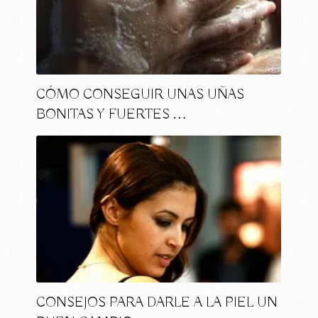
CÓMO CONSEGUIR UNAS UÑAS
BONITAS Y FUERTES …
CONSEJOS PARA DARLE A LA PIEL UN