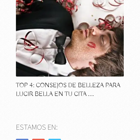
TOP 4: CONSEJOS DE BELLEZA PARA
LUCIR BELLA EN TU CITA …
ESTAMOS EN: