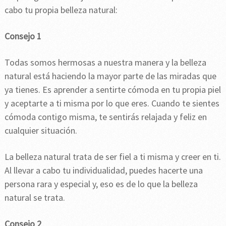
cabo tu propia belleza natural:
Consejo 1
Todas somos hermosas a nuestra manera y la belleza
natural está haciendo la mayor parte de las miradas que
ya tienes. Es aprender a sentirte cómoda en tu propia piel
y aceptarte a ti misma por lo que eres. Cuando te sientes
cómoda contigo misma, te sentirás relajada y feliz en
cualquier situación.
La belleza natural trata de ser fiel a ti misma y creer en ti.
Al llevar a cabo tu individualidad, puedes hacerte una
persona rara y especial y, eso es de lo que la belleza
natural se trata.
Consejo 2