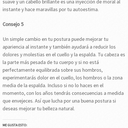
suave y un cabello brillante es una inyección de moral al
instante y hace maravillas por tu autoestima.
Consejo 5
Un simple cambio en tu postura puede mejorar tu
apariencia al instante y también ayudará a reducir los
dolores y molestias en el cuello y la espalda. Tu cabeza es
la parte más pesada de tu cuerpo y si no está
perfectamente equilibrada sobre sus hombros,
experimentarás dolor en el cuello, los hombros o la zona
media de la espalda. Incluso si no lo haces en el
momento, con los años tendrás consecuencias a medida
que envejeces. Así que lucha por una buena postura si
deseas mejorar tu belleza natural.
ME GUSTA ESTO: