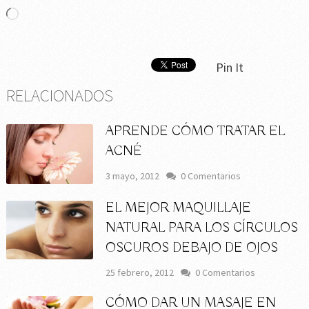
Cargando...
Pin It
RELACIONADOS
APRENDE CÓMO TRATAR EL
ACNÉ
3 mayo, 2012
0 Comentarios
EL MEJOR MAQUILLAJE
NATURAL PARA LOS CÍRCULOS
OSCUROS DEBAJO DE OJOS
25 febrero, 2012
0 Comentarios
CÓMO DAR UN MASAJE EN