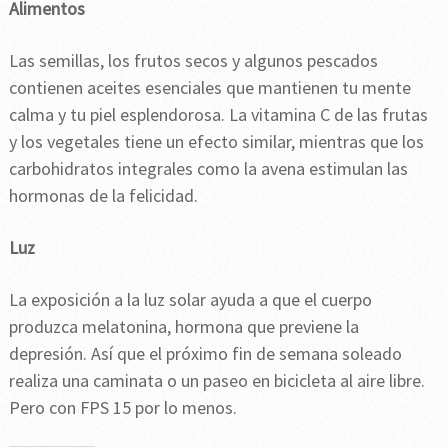
Alimentos
Las semillas, los frutos secos y algunos pescados
contienen aceites esenciales que mantienen tu mente
calma y tu piel esplendorosa. La vitamina C de las frutas
y los vegetales tiene un efecto similar, mientras que los
carbohidratos integrales como la avena estimulan las
hormonas de la felicidad.
Luz
La exposición a la luz solar ayuda a que el cuerpo
produzca melatonina, hormona que previene la
depresión. Así que el próximo fin de semana soleado
realiza una caminata o un paseo en bicicleta al aire libre.
Pero con FPS 15 por lo menos.