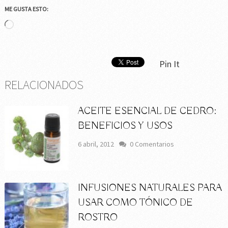
ME GUSTA ESTO:
Cargando...
Pin It
RELACIONADOS
ACEITE ESENCIAL DE CEDRO:
BENEFICIOS Y USOS
6 abril, 2012
0 Comentarios
INFUSIONES NATURALES PARA
USAR COMO TÓNICO DE
ROSTRO