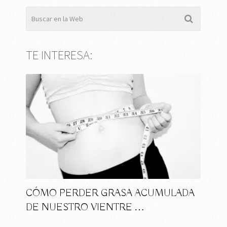
TE INTERESA:
CÓMO PERDER GRASA ACUMULADA
DE NUESTRO VIENTRE …