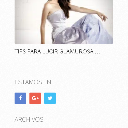
TIPS PARA LUCIR GLAMUROSA …
ESTAMOS EN:
ARCHIVOS