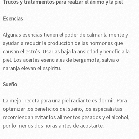
Trucos y tratamientos para realzar el ánimo y la piel
Esencias
Algunas esencias tienen el poder de calmar la mente y
ayudan a reducir la producción de las hormonas que
causan el estrés. Usarlas baja la ansiedad y beneficia la
piel. Los aceites esenciales de bergamota, salvia o
naranja elevan el espíritu.
Sueño
La mejor receta para una piel radiante es dormir. Para
optimizar los beneficios del sueño, los especialistas
recomiendan evitar los alimentos pesados y el alcohol,
por lo menos dos horas antes de acostarte.