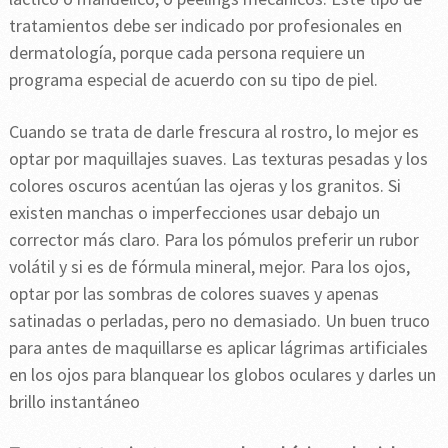
tratamientos debe ser indicado por profesionales en
dermatología, porque cada persona requiere un
programa especial de acuerdo con su tipo de piel.
Cuando se trata de darle frescura al rostro, lo mejor es
optar por maquillajes suaves. Las texturas pesadas y los
colores oscuros acentúan las ojeras y los granitos. Si
existen manchas o imperfecciones usar debajo un
corrector más claro. Para los pómulos preferir un rubor
volátil y si es de fórmula mineral, mejor. Para los ojos,
optar por las sombras de colores suaves y apenas
satinadas o perladas, pero no demasiado. Un buen truco
para antes de maquillarse es aplicar lágrimas artificiales
en los ojos para blanquear los globos oculares y darles un
brillo instantáneo