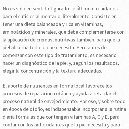
No es solo en sentido figurado: lo último en cuidados
para el cutis es alimentarlo, literalmente. Consiste en
tener una dieta balanceada y rica en vitaminas,
aminoácidos y minerales, que debe complementarse con
la aplicación de cremas, nutritivas también, para que la
piel absorba todo lo que necesita. Pero antes de
comenzar con este tipo de tratamiento, es necesario
hacer un diagnóstico de la piel y, según los resultados,
elegir la concentración y la textura adecuadas.
El aporte de nutrientes en forma local favorece los
procesos de reparación cutánea y ayuda a retardar el
proceso natural de envejecimiento. Por eso, y sobre todo
en época de otoño, es indispensable incorporar a la rutina
diaria fórmulas que contengan vitaminas A, C y E, para
contar con los antioxidantes que la piel necesita y para