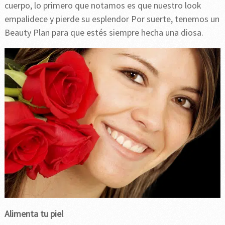
cuerpo, lo primero que notamos es que nuestro look
empalidece y pierde su esplendor Por suerte, tenemos un
Beauty Plan para que estés siempre hecha una diosa.
Alimenta tu piel