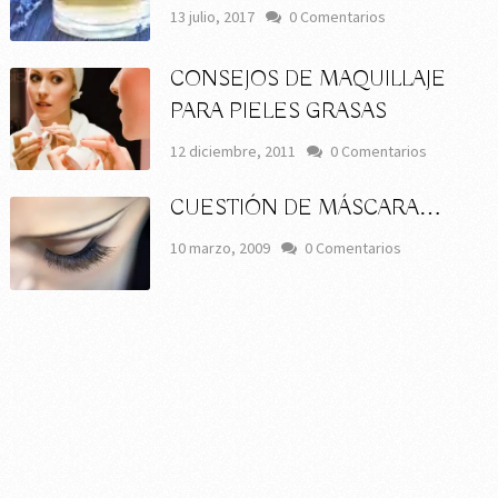
13 julio, 2017
0 Comentarios
CONSEJOS DE MAQUILLAJE
PARA PIELES GRASAS
12 diciembre, 2011
0 Comentarios
CUESTIÓN DE MÁSCARA…
10 marzo, 2009
0 Comentarios