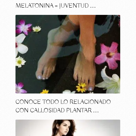
MELATONINA = JUVENTUD …
CONOCE TODO LO RELACIONADO
CON CALLOSIDAD PLANTAR …