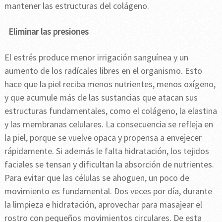
mantener las estructuras del colágeno.
Eliminar las presiones
El estrés produce menor irrigación sanguínea y un
aumento de los radícales libres en el organismo. Esto
hace que la piel reciba menos nutrientes, menos oxígeno,
y que acumule más de las sustancias que atacan sus
estructuras fundamentales, como el colágeno, la elastina
y las membranas celulares. La consecuencia se refleja en
la piel, porque se vuelve opaca y propensa a envejecer
rápidamente. Si además le falta hidratación, los tejidos
faciales se tensan y dificultan la absorción de nutrientes.
Para evitar que las células se ahoguen, un poco de
movimiento es fundamental. Dos veces por día, durante
la limpieza e hidratación, aprovechar para masajear el
rostro con pequeños movimientos circulares. De esta