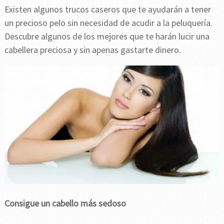
Existen algunos trucos caseros que te ayudarán a tener
un precioso pelo sin necesidad de acudir a la peluquería.
Descubre algunos de los mejores que te harán lucir una
cabellera preciosa y sin apenas gastarte dinero.
Consigue un cabello más sedoso