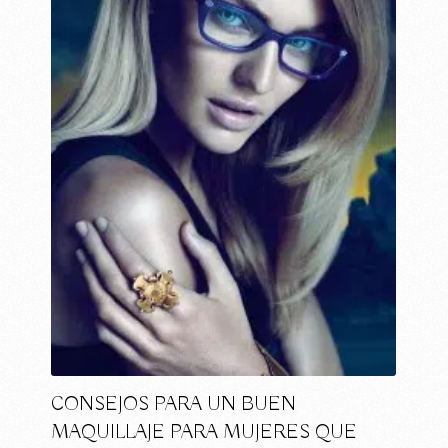
CONSEJOS PARA UN BUEN
MAQUILLAJE PARA MUJERES QUE