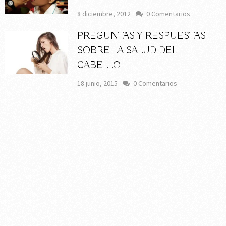
8 diciembre, 2012
0 Comentarios
PREGUNTAS Y RESPUESTAS
SOBRE LA SALUD DEL
CABELLO
18 junio, 2015
0 Comentarios