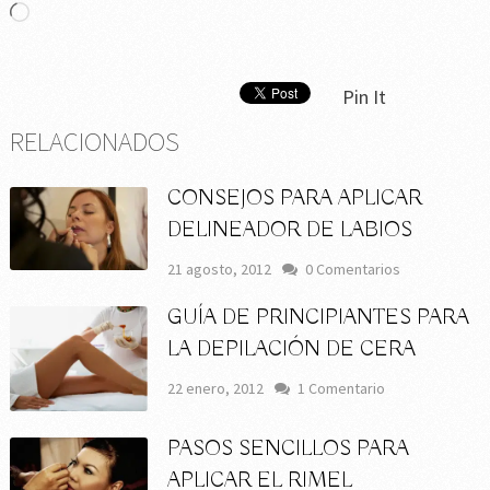
Cargando...
Pin It
RELACIONADOS
CONSEJOS PARA APLICAR
DELINEADOR DE LABIOS
21 agosto, 2012
0 Comentarios
GUÍA DE PRINCIPIANTES PARA
LA DEPILACIÓN DE CERA
22 enero, 2012
1 Comentario
PASOS SENCILLOS PARA
APLICAR EL RIMEL