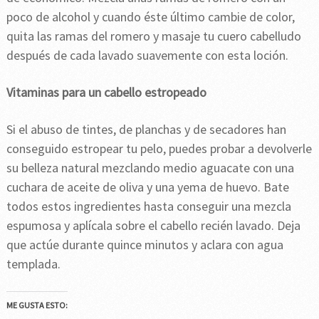
poco de alcohol y cuando éste último cambie de color,
quita las ramas del romero y masaje tu cuero cabelludo
después de cada lavado suavemente con esta loción.
Vitaminas para un cabello estropeado
Si el abuso de tintes, de planchas y de secadores han
conseguido estropear tu pelo, puedes probar a devolverle
su belleza natural mezclando medio aguacate con una
cuchara de aceite de oliva y una yema de huevo. Bate
todos estos ingredientes hasta conseguir una mezcla
espumosa y aplícala sobre el cabello recién lavado. Deja
que actúe durante quince minutos y aclara con agua
templada.
ME GUSTA ESTO: