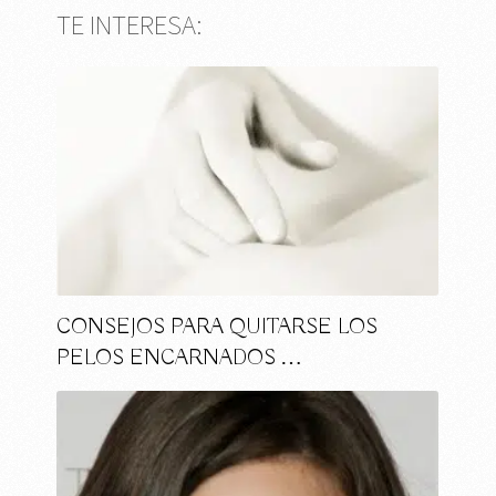
TE INTERESA:
CONSEJOS PARA QUITARSE LOS
PELOS ENCARNADOS …