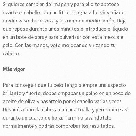
Si quieres cambiar de imagen y para ello te apetece
rizarte el cabello, pon un litro de agua a hervir y añade
medio vaso de cerveza y el zumo de medio limón. Deja
que repose durante unos minutos e introduce el líquido
en un bote de spray para pulverizar con esta mezcla el
pelo. Con las manos, vete moldeando y rizando tu
cabello.
Más vigor
Para conseguir que tu pelo tenga siempre una aspecto
brillante y fuerte, debes empapar un peine en un poco de
aceite de oliva y pasártelo por el cabello varias veces.
Después cubre la cabeza con una toalla y permanece así
durante un cuarto de hora. Termina lavándotelo
normalmente y podrás comprobar los resultados.