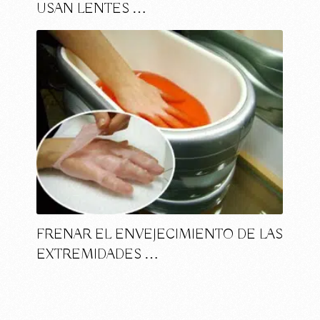
USAN LENTES …
FRENAR EL ENVEJECIMIENTO DE LAS
EXTREMIDADES …