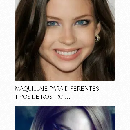
MAQUILLAJE PARA DIFERENTES
TIPOS DE ROSTRO …