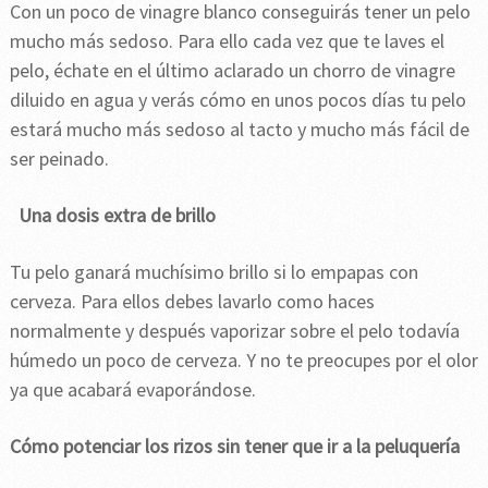
Con un poco de vinagre blanco conseguirás tener un pelo
mucho más sedoso. Para ello cada vez que te laves el
pelo, échate en el último aclarado un chorro de vinagre
diluido en agua y verás cómo en unos pocos días tu pelo
estará mucho más sedoso al tacto y mucho más fácil de
ser peinado.
Una dosis extra de brillo
Tu pelo ganará muchísimo brillo si lo empapas con
cerveza. Para ellos debes lavarlo como haces
normalmente y después vaporizar sobre el pelo todavía
húmedo un poco de cerveza. Y no te preocupes por el olor
ya que acabará evaporándose.
Cómo potenciar los rizos sin tener que ir a la peluquería