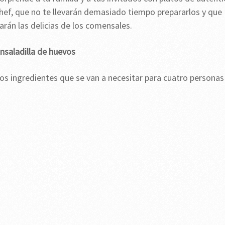
hef, que no te llevarán demasiado tiempo prepararlos y que
arán las delicias de los comensales.
nsaladilla de huevos
os ingredientes que se van a necesitar para cuatro personas