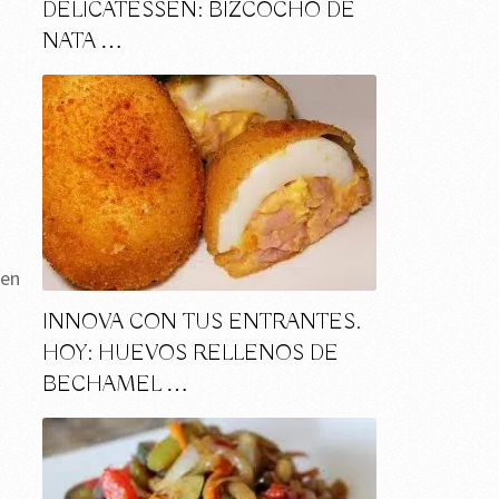
DELICATESSEN: BIZCOCHO DE
NATA …
 en
INNOVA CON TUS ENTRANTES.
HOY: HUEVOS RELLENOS DE
BECHAMEL …