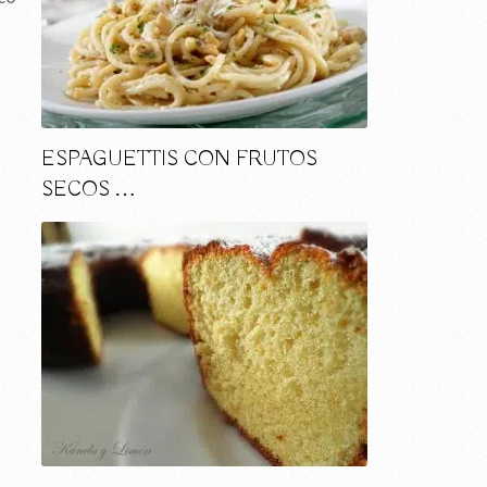
ESPAGUETTIS CON FRUTOS
SECOS …