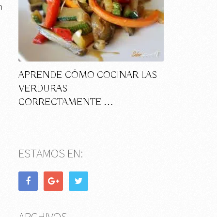
n
APRENDE CÓMO COCINAR LAS
VERDURAS
CORRECTAMENTE …
ESTAMOS EN:
ARCHIVOS