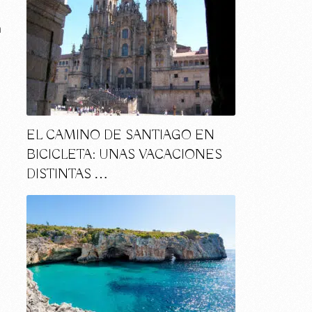
a
EL CAMINO DE SANTIAGO EN
BICICLETA: UNAS VACACIONES
DISTINTAS …