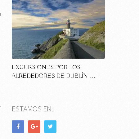
n
EXCURSIONES POR LOS
ALREDEDORES DE DUBLÍN …
,
ESTAMOS EN: