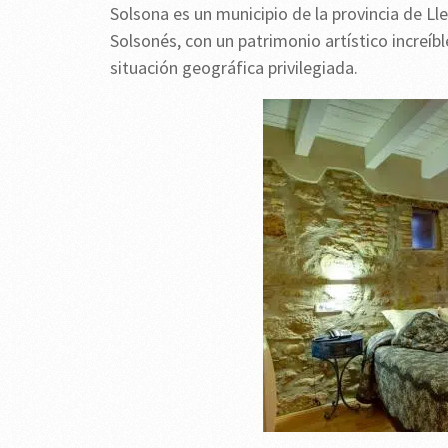
Solsona es un municipio de la provincia de Lle
Solsonés, con un patrimonio artístico increíb
situación geográfica privilegiada.