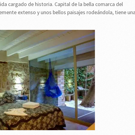
ida cargado de historia. Capital de la bella comarca del
lemente extenso y unos bellos paisajes rodeándola, tiene un