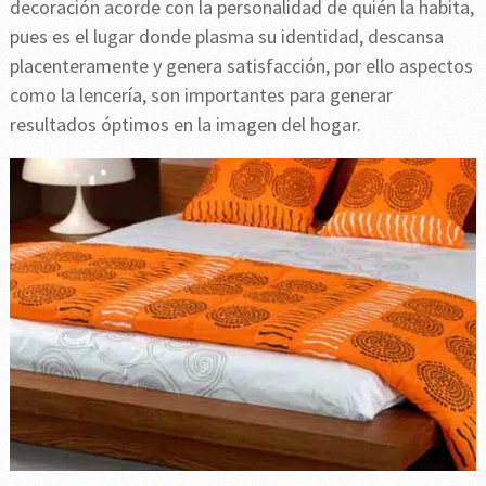
decoración acorde con la personalidad de quién la habita,
pues es el lugar donde plasma su identidad, descansa
placenteramente y genera satisfacción, por ello aspectos
como la lencería, son importantes para generar
resultados óptimos en la imagen del hogar.