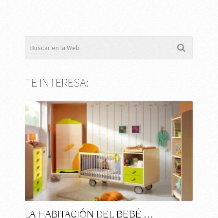
TE INTERESA:
LA HABITACIÓN DEL BEBÉ …