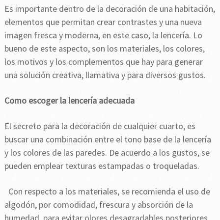
Es importante dentro de la decoración de una habitación,
elementos que permitan crear contrastes y una nueva
imagen fresca y moderna, en este caso, la lencería. Lo
bueno de este aspecto, son los materiales, los colores,
los motivos y los complementos que hay para generar
una solución creativa, llamativa y para diversos gustos.
Como escoger la lencería adecuada
El secreto para la decoración de cualquier cuarto, es
buscar una combinación entre el tono base de la lencería
y los colores de las paredes. De acuerdo a los gustos, se
pueden emplear texturas estampadas o troqueladas.
Con respecto a los materiales, se recomienda el uso de
algodón, por comodidad, frescura y absorción de la
humedad, para evitar olores desagradables posteriores.