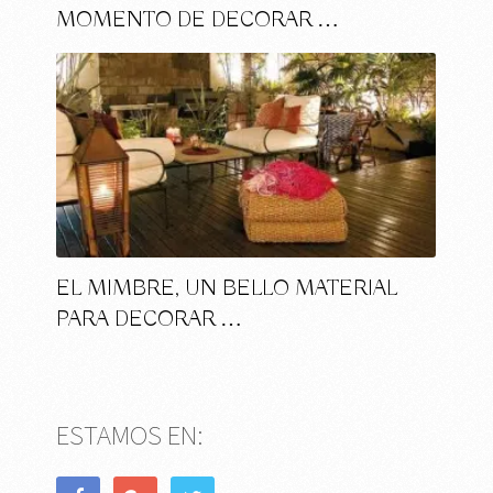
MOMENTO DE DECORAR …
EL MIMBRE, UN BELLO MATERIAL
PARA DECORAR …
ESTAMOS EN: