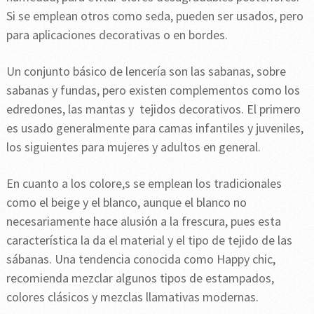
Si se emplean otros como seda, pueden ser usados, pero
para aplicaciones decorativas o en bordes.
Un conjunto básico de lencería son las sabanas, sobre
sabanas y fundas, pero existen complementos como los
edredones, las mantas y tejidos decorativos. El primero
es usado generalmente para camas infantiles y juveniles,
los siguientes para mujeres y adultos en general.
En cuanto a los colore,s se emplean los tradicionales
como el beige y el blanco, aunque el blanco no
necesariamente hace alusión a la frescura, pues esta
característica la da el material y el tipo de tejido de las
sábanas. Una tendencia conocida como Happy chic,
recomienda mezclar algunos tipos de estampados,
colores clásicos y mezclas llamativas modernas.