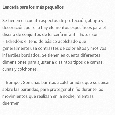
Lencería para los más pequeños
Se tienen en cuenta aspectos de protección, abrigo y
decoración, por ello hay elementos específicos para el
diseño de conjuntos de lencería infantil. Estos son:
– Edredón: el tendido básico acolchado que
generalmente usa contrastes de color altos y motivos
infantiles bordados. Se tienen en cuenta diferentes
dimensiones para ajustar a distintos tipos de camas,
cunas y colchones.
– Bómper: Son unas barritas acolchonadas que se ubican
sobre las barandas, para proteger al niño durante los
movimientos que realizan en la noche, mientras
duermen.