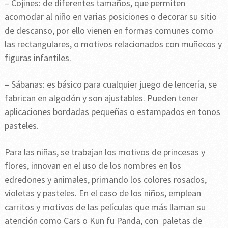
– Cojines: de diferentes tamaños, que permiten
acomodar al niño en varias posiciones o decorar su sitio
de descanso, por ello vienen en formas comunes como
las rectangulares, o motivos relacionados con muñecos y
figuras infantiles.
– Sábanas: es básico para cualquier juego de lencería, se
fabrican en algodón y son ajustables. Pueden tener
aplicaciones bordadas pequeñas o estampados en tonos
pasteles.
Para las niñas, se trabajan los motivos de princesas y
flores, innovan en el uso de los nombres en los
edredones y animales, primando los colores rosados,
violetas y pasteles. En el caso de los niños, emplean
carritos y motivos de las películas que más llaman su
atención como Cars o Kun fu Panda, con paletas de