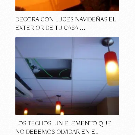
DECORA CON LUCES NAVIDEÑAS EL
EXTERIOR DE TU CASA …
LOS TECHOS: UN ELEMENTO QUE
NO DEBEMOS OLVIDAR EN EL