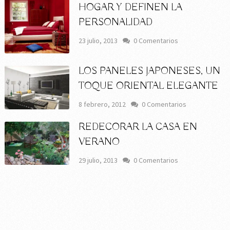
HOGAR Y DEFINEN LA
PERSONALIDAD
23 julio, 2013
0 Comentarios
LOS PANELES JAPONESES, UN
TOQUE ORIENTAL ELEGANTE
8 febrero, 2012
0 Comentarios
REDECORAR LA CASA EN
VERANO
29 julio, 2013
0 Comentarios