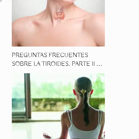
PREGUNTAS FRECUENTES
SOBRE LA TIROIDES. PARTE II …