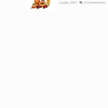
12 julio, 2013
0 Comentarios