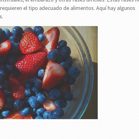
 requieren el tipo adecuado de alimentos. Aquí hay algunos
s.