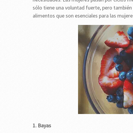
sólo tiene una voluntad fuerte, pero también
alimentos que son esenciales para las mujere
1. Bayas