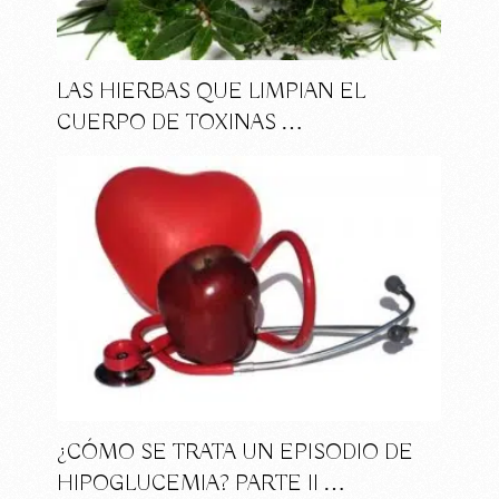
LAS HIERBAS QUE LIMPIAN EL
CUERPO DE TOXINAS …
¿CÓMO SE TRATA UN EPISODIO DE
HIPOGLUCEMIA? PARTE II …