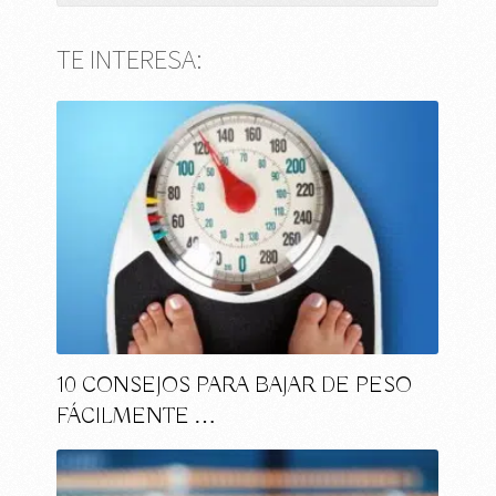
TE INTERESA:
10 CONSEJOS PARA BAJAR DE PESO
FÁCILMENTE …