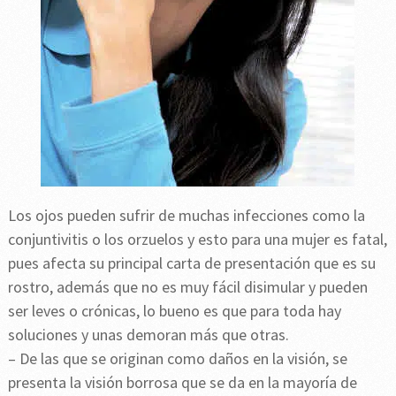
Los ojos pueden sufrir de muchas infecciones como la
conjuntivitis o los orzuelos y esto para una mujer es fatal,
pues afecta su principal carta de presentación que es su
rostro, además que no es muy fácil disimular y pueden
ser leves o crónicas, lo bueno es que para toda hay
soluciones y unas demoran más que otras.
– De las que se originan como daños en la visión, se
presenta la visión borrosa que se da en la mayoría de