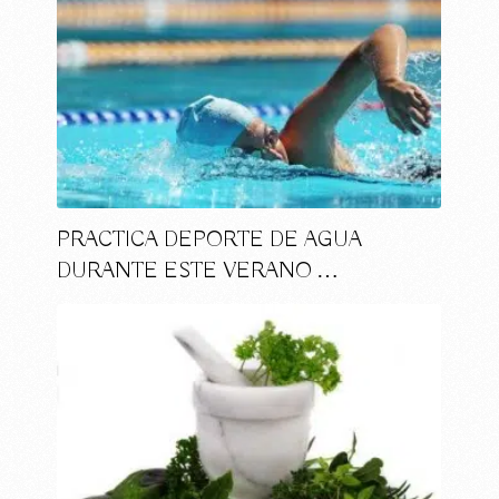
PRACTICA DEPORTE DE AGUA
DURANTE ESTE VERANO …