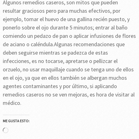
Algunos remedios caseros, son mitos que pueden
resultar graciosos pero para muchas efectivos, por
ejemplo, tomar el huevo de una gallina recién puesto, y
ponerlo sobre el ojo durante 5 minutos; entrar al baño
comiendo un pedazo de pan o aplicar infusiones de flores
de aciano o caléndula.Algunas recomendaciones que
deben seguirse mientras se padezca de estas
infecciones, es no tocarse, apretarse o pellizcar el
orzuelo, no usar maquillaje cuando se tenga uno de ellos
en el ojo, ya que en ellos también se albergan muchos
agentes contaminantes y por último, si aplicando
remedios caseros no se ven mejoras, es hora de visitar al
médico.
ME GUSTA ESTO:
Cargando...