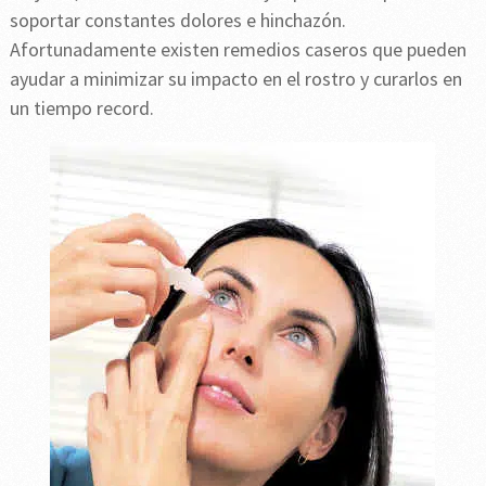
soportar constantes dolores e hinchazón.
Afortunadamente existen remedios caseros que pueden
ayudar a minimizar su impacto en el rostro y curarlos en
un tiempo record.