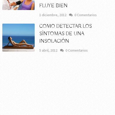
FLUYE BIEN
1 diciembre, 2012
0 Comentarios
COMO DETECTAR LOS
SÍNTOMAS DE UNA
INSOLACIÓN
5 abril, 2012
0 Comentarios