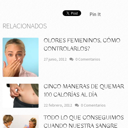
Pin It
RELACIONADOS
OLORES FEMENINOS, CÓMO
CONTROLARLOS?
27 junio, 2012
0 Comentarios
CINCO MANERAS DE QUEMAR
100 CALORÍAS AL DÍA
22 febrero, 2012
0 Comentarios
TODO LO QUE CONSEGUIMOS
CUANDO NUESTRA SANGRE