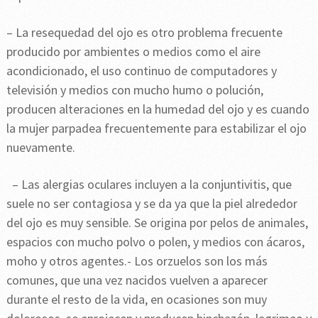
– La resequedad del ojo es otro problema frecuente
producido por ambientes o medios como el aire
acondicionado, el uso continuo de computadores y
televisión y medios con mucho humo o polución,
producen alteraciones en la humedad del ojo y es cuando
la mujer parpadea frecuentemente para estabilizar el ojo
nuevamente.
– Las alergias oculares incluyen a la conjuntivitis, que
suele no ser contagiosa y se da ya que la piel alrededor
del ojo es muy sensible. Se origina por pelos de animales,
espacios con mucho polvo o polen, y medios con ácaros,
moho y otros agentes.- Los orzuelos son los más
comunes, que una vez nacidos vuelven a aparecer
durante el resto de la vida, en ocasiones son muy