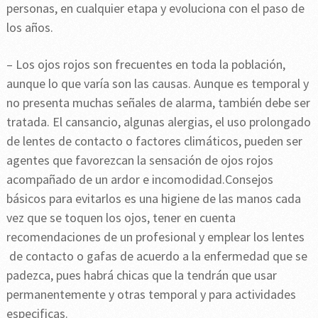
personas, en cualquier etapa y evoluciona con el paso de
los años.
– Los ojos rojos son frecuentes en toda la población,
aunque lo que varía son las causas. Aunque es temporal y
no presenta muchas señales de alarma, también debe ser
tratada. El cansancio, algunas alergias, el uso prolongado
de lentes de contacto o factores climáticos, pueden ser
agentes que favorezcan la sensación de ojos rojos
acompañado de un ardor e incomodidad.Consejos
básicos para evitarlos es una higiene de las manos cada
vez que se toquen los ojos, tener en cuenta
recomendaciones de un profesional y emplear los lentes
de contacto o gafas de acuerdo a la enfermedad que se
padezca, pues habrá chicas que la tendrán que usar
permanentemente y otras temporal y para actividades
especificas.