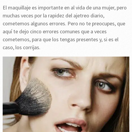
El maquillaje es importante en al vida de una mujer, pero
muchas veces por la rapidez del ajetreo diario,
cometemos algunos errores. Pero no te preocupes, que
aquí te dejo cinco errores comunes que a veces
cometemos, para que los tengas presentes y, si es el
caso, los corrijas.