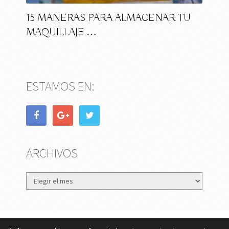
15 MANERAS PARA ALMACENAR TU
MAQUILLAJE …
ESTAMOS EN:
ARCHIVOS
Archivos