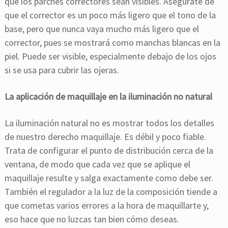
que los parches correctores sean visibles. Asegúrate de
que el corrector es un poco más ligero que el tono de la
base, pero que nunca vaya mucho más ligero que el
corrector, pues se mostrará como manchas blancas en la
piel. Puede ser visible, especialmente debajo de los ojos
si se usa para cubrir las ojeras.
La aplicación de maquillaje en la iluminación no natural
La iluminación natural no es mostrar todos los detalles
de nuestro derecho maquillaje. Es débil y poco fiable.
Trata de configurar el punto de distribución cerca de la
ventana, de modo que cada vez que se aplique el
maquillaje resulte y salga exactamente como debe ser.
También el regulador a la luz de la composición tiende a
que cometas varios errores a la hora de maquillarte y,
eso hace que no luzcas tan bien cómo deseas.