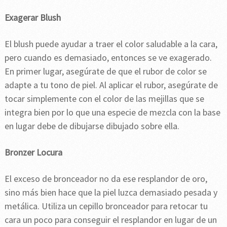
Exagerar Blush
El blush puede ayudar a traer el color saludable a la cara,
pero cuando es demasiado, entonces se ve exagerado.
En primer lugar, asegúrate de que el rubor de color se
adapte a tu tono de piel. Al aplicar el rubor, asegúrate de
tocar simplemente con el color de las mejillas que se
integra bien por lo que una especie de mezcla con la base
en lugar debe de dibujarse dibujado sobre ella.
Bronzer Locura
El exceso de bronceador no da ese resplandor de oro,
sino más bien hace que la piel luzca demasiado pesada y
metálica. Utiliza un cepillo bronceador para retocar tu
cara un poco para conseguir el resplandor en lugar de un