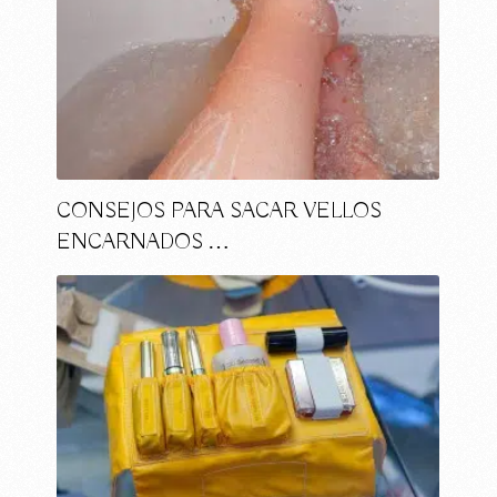
CONSEJOS PARA SACAR VELLOS
ENCARNADOS …