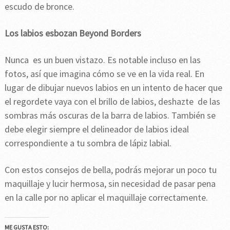
escudo de bronce.
Los labios esbozan Beyond Borders
Nunca es un buen vistazo. Es notable incluso en las
fotos, así que imagina cómo se ve en la vida real. En
lugar de dibujar nuevos labios en un intento de hacer que
el regordete vaya con el brillo de labios, deshazte de las
sombras más oscuras de la barra de labios. También se
debe elegir siempre el delineador de labios ideal
correspondiente a tu sombra de lápiz labial.
Con estos consejos de bella, podrás mejorar un poco tu
maquillaje y lucir hermosa, sin necesidad de pasar pena
en la calle por no aplicar el maquillaje correctamente.
ME GUSTA ESTO: