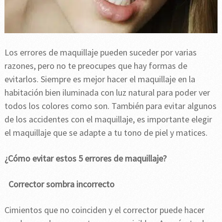
Los errores de maquillaje pueden suceder por varias
razones, pero no te preocupes que hay formas de
evitarlos. Siempre es mejor hacer el maquillaje en la
habitación bien iluminada con luz natural para poder ver
todos los colores como son. También para evitar algunos
de los accidentes con el maquillaje, es importante elegir
el maquillaje que se adapte a tu tono de piel y matices.
¿Cómo evitar estos 5 errores de maquillaje?
Corrector sombra incorrecto
Cimientos que no coinciden y el corrector puede hacer