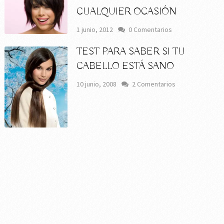
CUALQUIER OCASIÓN
1 junio, 2012
0 Comentarios
TEST PARA SABER SI TU
CABELLO ESTÁ SANO
10 junio, 2008
2 Comentarios