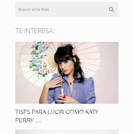
TE INTERESA:
TISPS PARA LUCIR COMO KATY
PERRY …