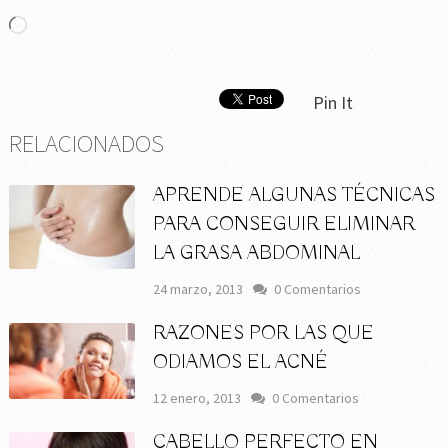
Cargando...
Pin It
RELACIONADOS
APRENDE ALGUNAS TÉCNICAS
PARA CONSEGUIR ELIMINAR
LA GRASA ABDOMINAL
24 marzo, 2013
0 Comentarios
RAZONES POR LAS QUE
ODIAMOS EL ACNÉ
12 enero, 2013
0 Comentarios
CABELLO PERFECTO EN