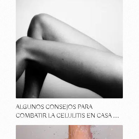
ALGUNOS CONSEJOS PARA
COMBATIR LA CELULITIS EN CASA …