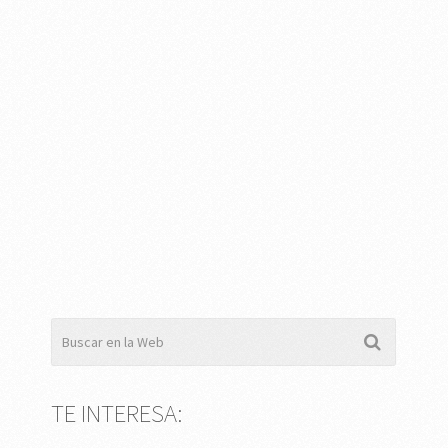
TE INTERESA: