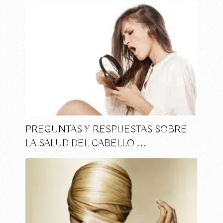
PREGUNTAS Y RESPUESTAS SOBRE
LA SALUD DEL CABELLO …