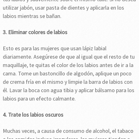
utilizar jabón, usar pasta de dientes y aplicarla en los
labios mientras se bañan.
3. Eliminar colores de labios
Esto es para las mujeres que usan lápiz labial
diariamente. Asegúrese de que al igual que el resto de tu
maquillaje, te quitas el color de los labios antes de ir a la
cama. Tome un bastoncillo de algodón, aplique un poco
de crema fría en el mismo y limpie la barra de labios con
él. Lavar la boca con agua tibia y aplicar bálsamo para los
labios para un efecto calmante.
4. Trate los labios oscuros
Muchas veces, a causa de consumo de alcohol, el tabaco