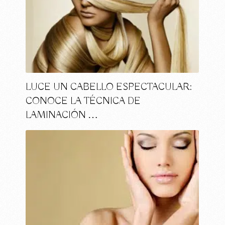
LUCE UN CABELLO ESPECTACULAR:
CONOCE LA TÉCNICA DE
LAMINACIÓN …