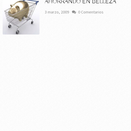
AHORRANDO EN BELLEZA
3 marzo, 2009
0 Comentarios