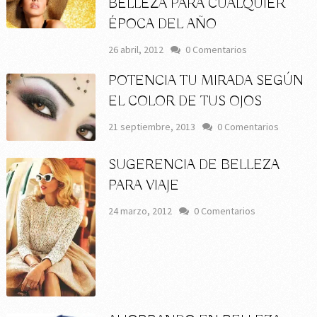
BELLEZA PARA CUALQUIER
ÉPOCA DEL AÑO
26 abril, 2012
0 Comentarios
POTENCIA TU MIRADA SEGÚN
EL COLOR DE TUS OJOS
21 septiembre, 2013
0 Comentarios
SUGERENCIA DE BELLEZA
PARA VIAJE
24 marzo, 2012
0 Comentarios