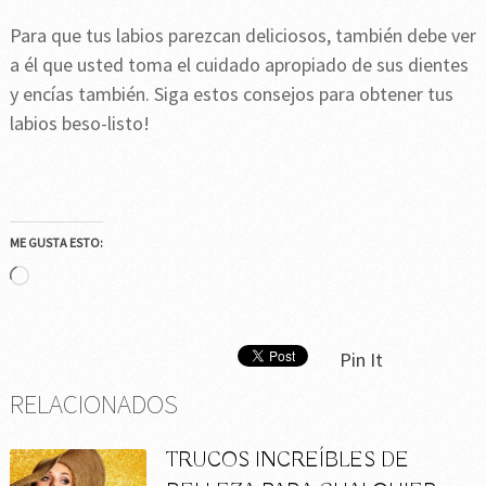
Para que tus labios parezcan deliciosos, también debe ver
a él que usted toma el cuidado apropiado de sus dientes
y encías también. Siga estos consejos para obtener tus
labios beso-listo!
ME GUSTA ESTO:
Cargando...
Pin It
RELACIONADOS
TRUCOS INCREÍBLES DE