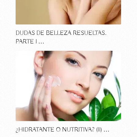
DUDAS DE BELLEZA RESUELTAS.
PARTE I …
¿HIDRATANTE O NUTRITIVA? (II) …