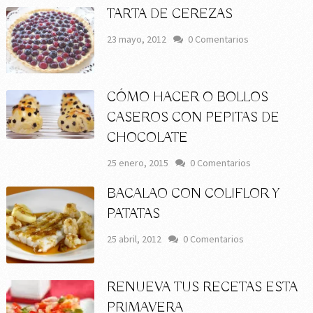
TARTA DE CEREZAS
23 mayo, 2012
0 Comentarios
CÓMO HACER O BOLLOS
CASEROS CON PEPITAS DE
CHOCOLATE
25 enero, 2015
0 Comentarios
BACALAO CON COLIFLOR Y
PATATAS
25 abril, 2012
0 Comentarios
RENUEVA TUS RECETAS ESTA
PRIMAVERA