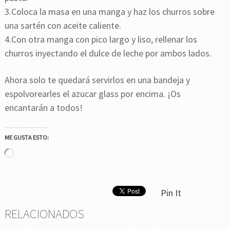
3.Coloca la masa en una manga y haz los churros sobre
una sartén con aceite caliente.
4.Con otra manga con pico largo y liso, rellenar los
churros inyectando el dulce de leche por ambos lados.
Ahora solo te quedará servirlos en una bandeja y
espolvorearles el azucar glass por encima. ¡Os
encantarán a todos!
ME GUSTA ESTO:
Cargando...
Pin It
RELACIONADOS