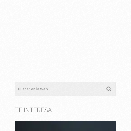
TE INTERESA: