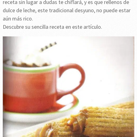
receta sin lugar a dudas te chiflará, y es que rellenos de
dulce de leche, este tradicional desyuno, no puede estar
aún más rico.
Descubre su sencilla receta en este artículo.