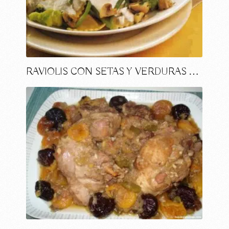
RAVIOLIS CON SETAS Y VERDURAS …