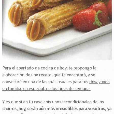
Para el apartado de cocina de hoy, te propongo la
elaboración de una receta, que te encantará, y se
convertirá en una de las más usuales para tus
desayunos
en familia, en especial, en los fines de semana.
Y es que si en tu casa sois unos incondicionales de los
churros, hoy, serán aún más irresistibles para vosotros, ya