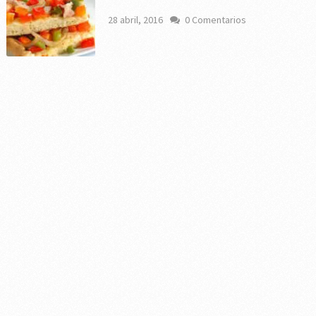
28 abril, 2016
0 Comentarios