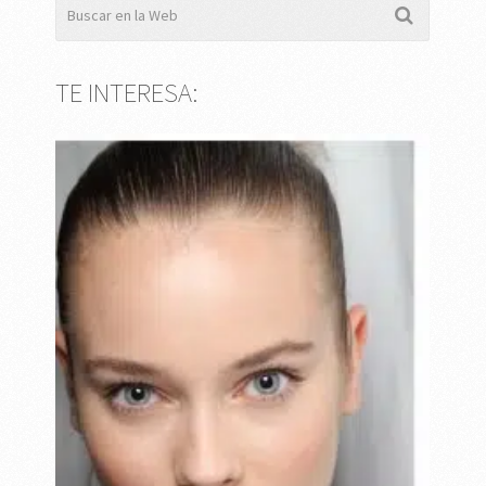
TE INTERESA: