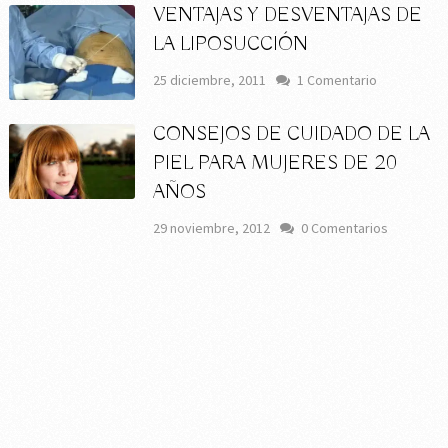
VENTAJAS Y DESVENTAJAS DE
LA LIPOSUCCIÓN
25 diciembre, 2011
1 Comentario
CONSEJOS DE CUIDADO DE LA
PIEL PARA MUJERES DE 20
AÑOS
29 noviembre, 2012
0 Comentarios