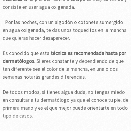
consiste en usar agua oxigenada.
Por las noches, con un algodón o cotonete sumergido
en agua oxigenada, te das unos toquecitos en la mancha
que quieras hacer desaparecer.
Es conocido que esta
técnica es recomendada hasta por
dermatólogos
. Si eres constante y dependiendo de que
tan diferente sea el color de la mancha, en una o dos
semanas notarás grandes diferencias.
De todos modos, si tienes algua duda, no tengas miedo
en consultar a tu dermatólogo ya que el conoce tu piel de
primera mano y es el que mejor puede orientarte en todo
tipo de casos.