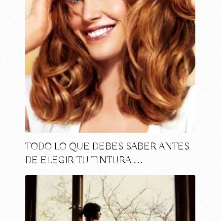
TODO LO QUE DEBES SABER ANTES
DE ELEGIR TU TINTURA …