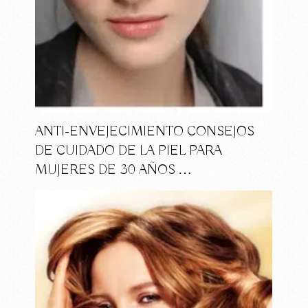
ANTI-ENVEJECIMIENTO CONSEJOS
DE CUIDADO DE LA PIEL PARA
MUJERES DE 30 AÑOS …