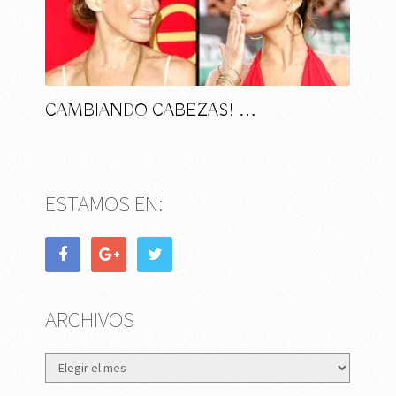
CAMBIANDO CABEZAS! …
ESTAMOS EN:
ARCHIVOS
Archivos