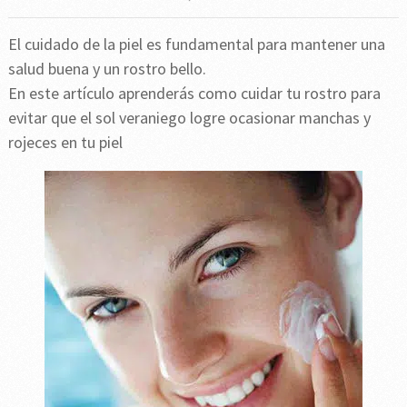
El cuidado de la piel es fundamental para mantener una
salud buena y un rostro bello.
En este artículo aprenderás como cuidar tu rostro para
evitar que el sol veraniego logre ocasionar manchas y
rojeces en tu piel