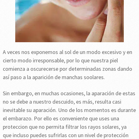
A veces nos exponemos al sol de un modo excesivo y en
cierto modo irresponsable, por lo que nuestra piel
comienza a oscurecerse por determinadas zonas dando
así paso a la aparición de manchas soolares.
Sin embargo, en muchas ocasiones, la aparación de estas
no se debe a nuestro descuido, es más, resulta casi
inevitable su aparación. Uno de los momentos es durante
el embarazo. Por ello es conveniente que uses una
proteccion que no permita filtrar los rayos solares, ya
que incluso puedes sufrirlas con un nivel de protección