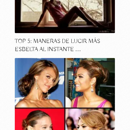
TOP 5: MANERAS DE LUCIR MÁS
ESBELTA AL INSTANTE …