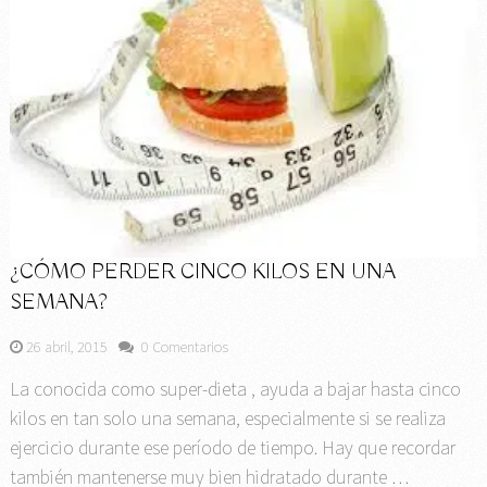
¿CÓMO PERDER CINCO KILOS EN UNA
SEMANA?
26 abril, 2015
0 Comentarios
La conocida como super-dieta , ayuda a bajar hasta cinco
kilos en tan solo una semana, especialmente si se realiza
ejercicio durante ese período de tiempo. Hay que recordar
también mantenerse muy bien hidratado durante …