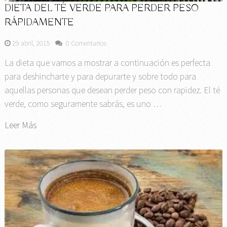
DIETA DEL TÉ VERDE PARA PERDER PESO
RÁPIDAMENTE
29 abril, 2015
0 Comentarios
La dieta que vamos a mostrar a continuación es perfecta
para deshincharte y para depurarte y sobre todo para
aquellas personas que desean perder peso con rapidez. El té
verde, como seguramente sabrás, es uno …
Leer Más