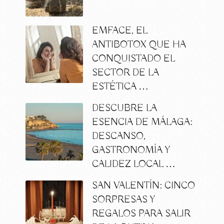
EMFACE, EL
ANTIBOTOX QUE HA
CONQUISTADO EL
SECTOR DE LA
ESTÉTICA …
DESCUBRE LA
ESENCIA DE MÁLAGA:
DESCANSO,
GASTRONOMÍA Y
CALIDEZ LOCAL …
SAN VALENTÍN: CINCO
SORPRESAS Y
REGALOS PARA SALIR