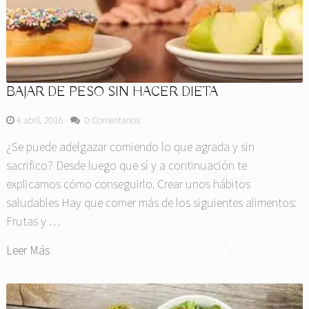
BAJAR DE PESO SIN HACER DIETA
4 abril, 2016
0 Comentarios
¿Se puede adelgazar comiendo lo que agrada y sin
sacrifico? Desde luego que sí y a continuación te
explicamos cómo conseguirlo. Crear unos hábitos
saludables Hay que comer más de los siguientes alimentos:
Frutas y …
Leer Más