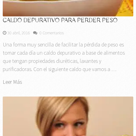
CALDO DEPURATIVO PARA PERDER PESO
30 abril, 2016
0 Comentarios
Una forma muy sencilla de facilitar la pérdida de peso es
tomar cada día un caldo depurativo a base de alimentos
que tengan propiedades diuréticas, laxantes y
purificadoras. Con el siguiente caldo que vamos a …
Leer Más