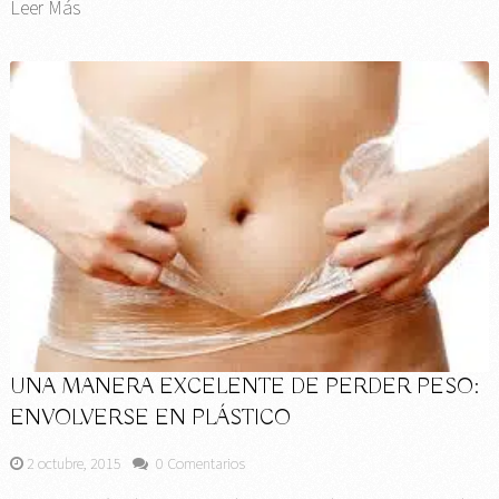
Leer Más
UNA MANERA EXCELENTE DE PERDER PESO:
ENVOLVERSE EN PLÁSTICO
2 octubre, 2015
0 Comentarios