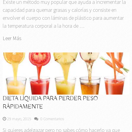
Existe un método muy popular que ayuda a incrementar la
capacidad para quemar grasas y calorías y consiste en
envolver el cuerpo con láminas de plástico para aumentar
la temperatura corporal a la hora de …
Leer Más
DIETA LÍQUIDA PARA PERDER PESO
RÁPIDAMENTE
29 mayo, 2015
0 Comentarios
Si quieres adelgazar pero no sabes cómo hacerlo ya que