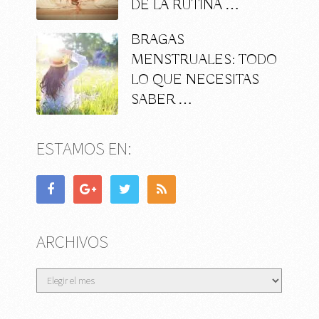
DE LA RUTINA …
BRAGAS
MENSTRUALES: TODO
LO QUE NECESITAS
SABER …
ESTAMOS EN:
ARCHIVOS
Archivos