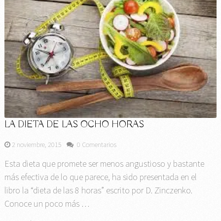
LA DIETA DE LAS OCHO HORAS
2 noviembre, 2015
0 Comentarios
Esta dieta que promete ser menos angustioso y bastante
más efectiva de lo que parece, ha sido presentada en el
libro la “dieta de las 8 horas” escrito por D. Zinczenko.
Conoce un poco más …