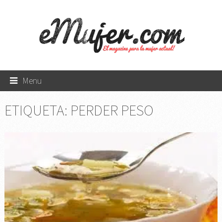
Menu
ETIQUETA:
PERDER PESO