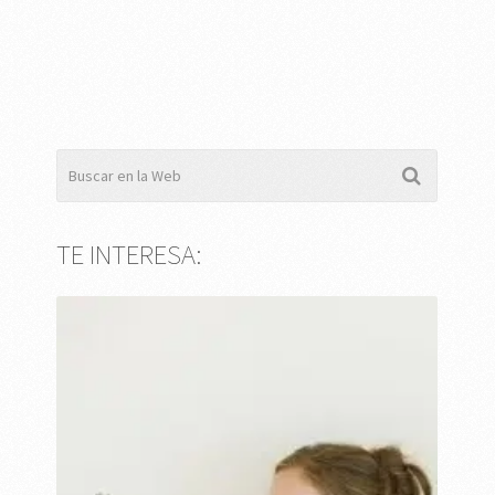
TE INTERESA: