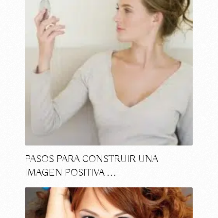
PASOS PARA CONSTRUIR UNA
IMAGEN POSITIVA …