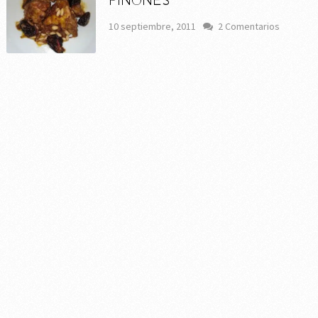
PIÑONES
10 septiembre, 2011
2 Comentarios