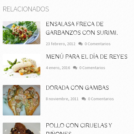
RELACIONADOS
ENSALASA FRECA DE
GARBANZOS CON SURIMI.
23 febrero, 2012
0 Comentarios
MENÚ PARA EL DÍA DE REYES
4 enero, 2016
0 Comentarios
DORADA CON GAMBAS
8 noviembre, 2011
0 Comentarios
POLLO CON CIRUELAS Y