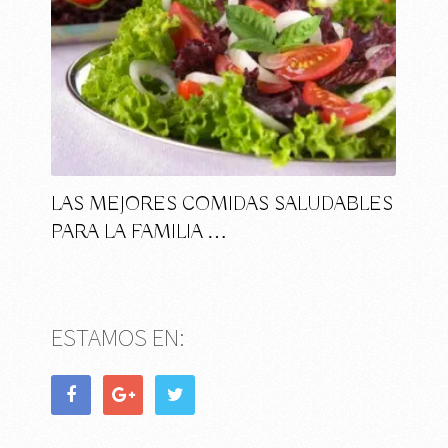
LAS MEJORES COMIDAS SALUDABLES
PARA LA FAMILIA …
ESTAMOS EN: