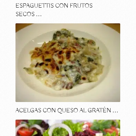
ESPAGUETTIS CON FRUTOS
SECOS …
ACELGAS CON QUESO AL GRATÉN …