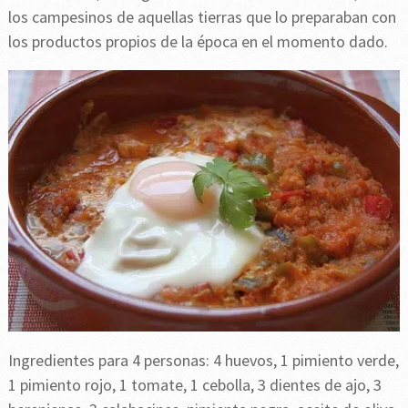
los campesinos de aquellas tierras que lo preparaban con
los productos propios de la época en el momento dado.
Ingredientes para 4 personas: 4 huevos, 1 pimiento verde,
1 pimiento rojo, 1 tomate, 1 cebolla, 3 dientes de ajo, 3