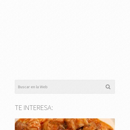
TE INTERESA: