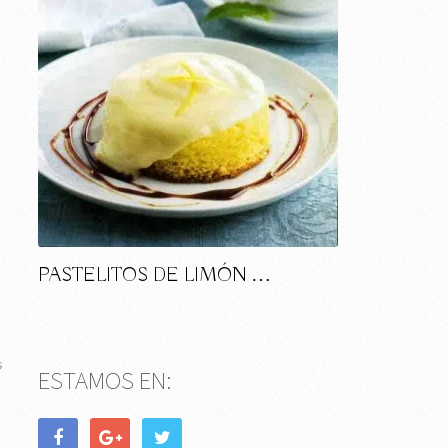
PASTELITOS DE LIMÓN …
O
s
ESTAMOS EN: