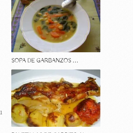
SOPA DE GARBANZOS …
 1