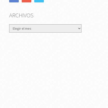
ARCHIVOS
Archivos