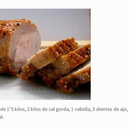
 1’5 kilos, 2 kilos de sal gorda, 1 cebolla, 3 dientes de ajo,
l.