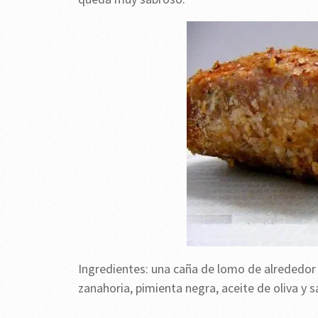
Ingredientes: una caña de lomo de alrededor de
zanahoria, pimienta negra, aceite de oliva y sa