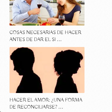
COSAS NECESARIAS DE HACER
ANTES DE DAR EL SI …
HACER EL AMOR: ¿UNA FORMA
DE RECONCILIARSE? …
e