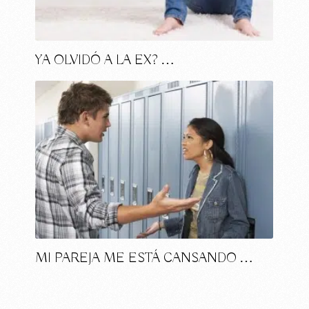
YA OLVIDÓ A LA EX? …
MI PAREJA ME ESTÁ CANSANDO …