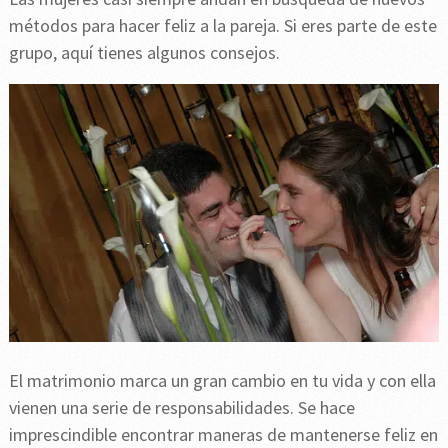
métodos para hacer feliz a la pareja. Si eres parte de este
grupo, aquí tienes algunos consejos.
El matrimonio marca un gran cambio en tu vida y con ella
vienen una serie de responsabilidades. Se hace
imprescindible encontrar maneras de mantenerse feliz en