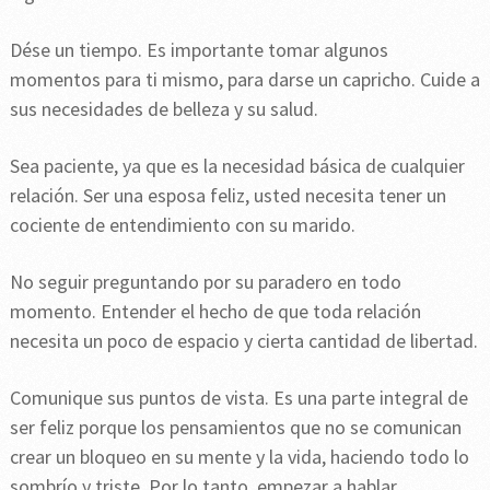
Dése un tiempo. Es importante tomar algunos
momentos para ti mismo, para darse un capricho. Cuide a
sus necesidades de belleza y su salud.
Sea paciente, ya que es la necesidad básica de cualquier
relación. Ser una esposa feliz, usted necesita tener un
cociente de entendimiento con su marido.
No seguir preguntando por su paradero en todo
momento. Entender el hecho de que toda relación
necesita un poco de espacio y cierta cantidad de libertad.
Comunique sus puntos de vista. Es una parte integral de
ser feliz porque los pensamientos que no se comunican
crear un bloqueo en su mente y la vida, haciendo todo lo
sombrío y triste. Por lo tanto, empezar a hablar.