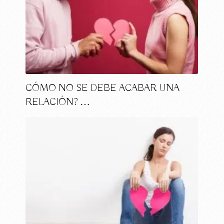
CÓMO NO SE DEBE ACABAR UNA
RELACIÓN? …