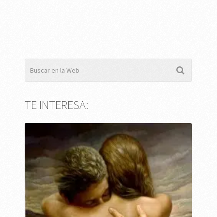
TE INTERESA: