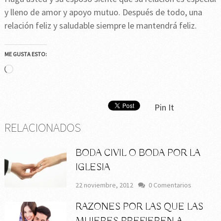
y lleno de amor y apoyo mutuo. Después de todo, una
relación feliz y saludable siempre le mantendrá feliz.
ME GUSTA ESTO:
Cargando...
Pin It
RELACIONADOS
BODA CIVIL O BODA POR LA
IGLESIA
22 noviembre, 2012
0 Comentarios
RAZONES POR LAS QUE LAS