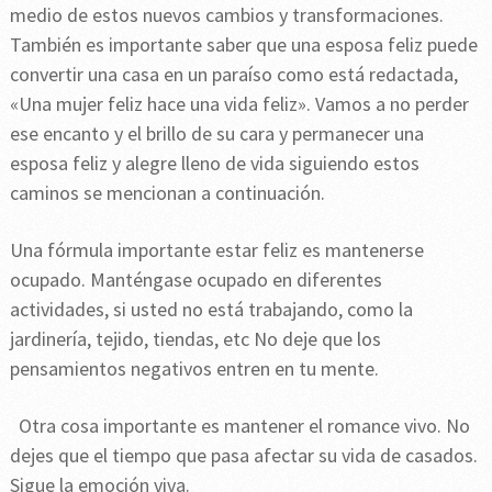
medio de estos nuevos cambios y transformaciones.
También es importante saber que una esposa feliz puede
convertir una casa en un paraíso como está redactada,
«Una mujer feliz hace una vida feliz». Vamos a no perder
ese encanto y el brillo de su cara y permanecer una
esposa feliz y alegre lleno de vida siguiendo estos
caminos se mencionan a continuación.
Una fórmula importante estar feliz es mantenerse
ocupado. Manténgase ocupado en diferentes
actividades, si usted no está trabajando, como la
jardinería, tejido, tiendas, etc No deje que los
pensamientos negativos entren en tu mente.
Otra cosa importante es mantener el romance vivo. No
dejes que el tiempo que pasa afectar su vida de casados.
Sigue la emoción viva.