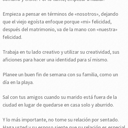
Empieza a pensar en términos de «nosotros», dejando
que el viejo egoísta enfoque porque «mi» felicidad,
después del matrimonio, va de la mano con «nuestra»
felicidad.
Trabaja en tu lado creativo y utilizar su creatividad, sus
aficiones para hacer una identidad para sí mismo.
Planee un buen fin de semana con su familia, como un
día en la playa.
Sal con tus amigos cuando su marido está fuera de la
ciudad en lugar de quedarse en casa solo y aburrido.
Y lo más importante, no tome su relación por sentado.
Haga usted y su esposo siente que su relación es especial