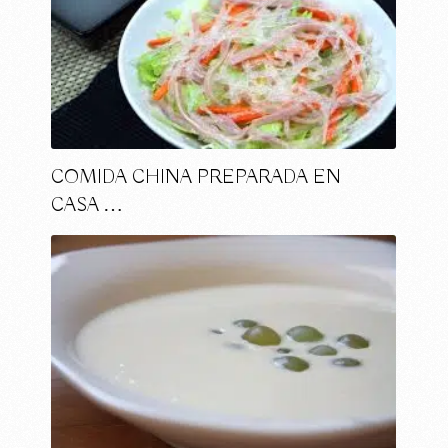
COMIDA CHINA PREPARADA EN
CASA …