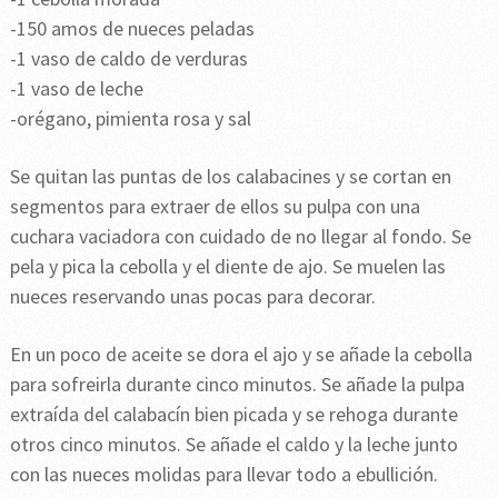
-150 amos de nueces peladas
-1 vaso de caldo de verduras
-1 vaso de leche
-orégano, pimienta rosa y sal
Se quitan las puntas de los calabacines y se cortan en
segmentos para extraer de ellos su pulpa con una
cuchara vaciadora con cuidado de no llegar al fondo. Se
pela y pica la cebolla y el diente de ajo. Se muelen las
nueces reservando unas pocas para decorar.
En un poco de aceite se dora el ajo y se añade la cebolla
para sofreirla durante cinco minutos. Se añade la pulpa
extraída del calabacín bien picada y se rehoga durante
otros cinco minutos. Se añade el caldo y la leche junto
con las nueces molidas para llevar todo a ebullición.