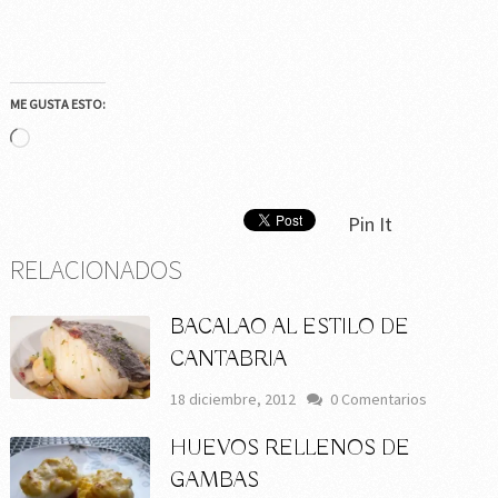
ME GUSTA ESTO:
Cargando...
Pin It
RELACIONADOS
BACALAO AL ESTILO DE
CANTABRIA
18 diciembre, 2012
0 Comentarios
HUEVOS RELLENOS DE
GAMBAS