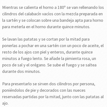
Mientras se calienta el horno a 180º se van rellenando los
cilindros del calabacín vacíos con la mezcla preparada en
la sartén y se colocan sobre una bandeja apta para horno
para meterla en el horno durante quince minutos.
Se lavan las patatas y se cortan por la mitad para
ponerlas a pochar en una sartén con un poco de aceite, el
resto de los ajos con piel y enteros, durante quince
minutos a fuego lento. Se añade la pimienta rosa, un
poco de sal y el orégano. Se sube el fuego y se saltea
durante dos minutos.
Para presentarlo se sirven dos cilindros por persona,
poniéndolos de pie y decorados con las nueces
reservadas partidas por la mitad, junto con las patatas al
ajo.