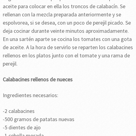
aceite para colocar en ella los troncos de calabacín. Se
rellenan con la mezcla preparada anteriormente y se
espolvorea, si se desea, con un poco de perejil picado. Se
deja cocinar durante veinte minutos aproximadamente.
En una sartén aparte se cocina los tomates con una gota
de aceite. A la hora de servirlo se reparten los calabacines
rellenos en los platos junto con el tomate y una rama de
perejil.
Calabacines rellenos de nueces
Ingredientes necesarios:
-2 calabacines
-500 gramos de patatas nuevas
-5 dientes de ajo
-1 cebolla morada