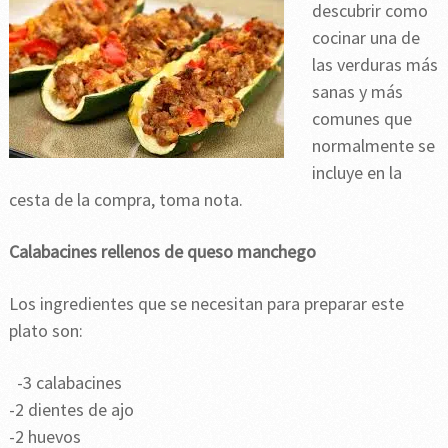
descubrir como
cocinar una de
las verduras más
sanas y más
comunes que
normalmente se
incluye en la
cesta de la compra, toma nota.
Calabacines rellenos de queso manchego
Los ingredientes que se necesitan para preparar este
plato son:
-3 calabacines
-2 dientes de ajo
-2 huevos