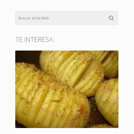
TE INTERESA: