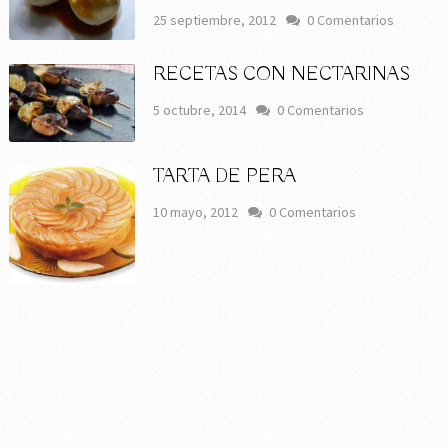
25 septiembre, 2012
0 Comentarios
RECETAS CON NECTARINAS
5 octubre, 2014
0 Comentarios
TARTA DE PERA
10 mayo, 2012
0 Comentarios