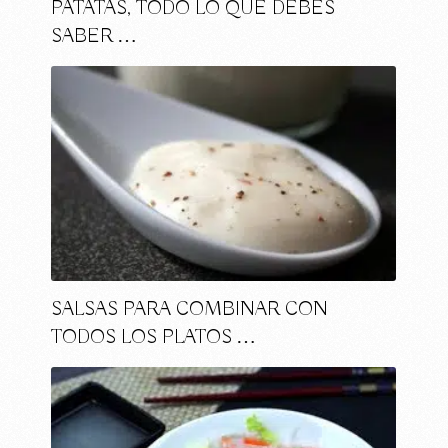
PATATAS, TODO LO QUE DEBES
SABER …
SALSAS PARA COMBINAR CON
TODOS LOS PLATOS …