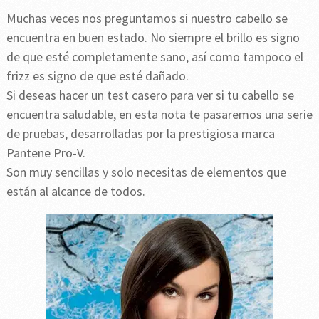
Muchas veces nos preguntamos si nuestro cabello se
encuentra en buen estado. No siempre el brillo es signo
de que esté completamente sano, así como tampoco el
frizz es signo de que esté dañado.
Si deseas hacer un test casero para ver si tu cabello se
encuentra saludable, en esta nota te pasaremos una serie
de pruebas, desarrolladas por la prestigiosa marca
Pantene Pro-V.
Son muy sencillas y solo necesitas de elementos que
están al alcance de todos.