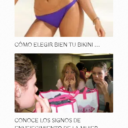
CÓMO ELEGIR BIEN TU BIKINI …
CONOCE LOS SIGNOS DE