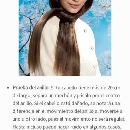
Prueba del anillo:
Si tu cabello tiene más de 20 cm.
de largo, separa un mechón y pásalo por el centro
del anillo. Si el cabello está dañado, se notará una
diferencia en el movimiento del anillo al moverse a
uno u otro lado, pues el movimiento no será regular.
Hasta incluso puede hacer ruido en algunos casos.