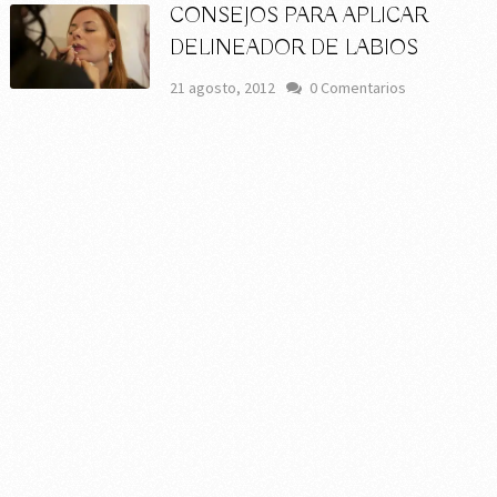
CONSEJOS PARA APLICAR
DELINEADOR DE LABIOS
21 agosto, 2012
0 Comentarios