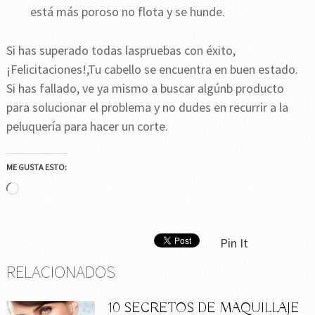
está más poroso no flota y se hunde.
Si has superado todas laspruebas con éxito,
¡Felicitaciones!,Tu cabello se encuentra en buen estado.
Si has fallado, ve ya mismo a buscar algúnb producto
para solucionar el problema y no dudes en recurrir a la
peluquería para hacer un corte.
ME GUSTA ESTO:
Cargando...
Pin It
RELACIONADOS
10 SECRETOS DE MAQUILLAJE