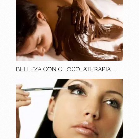
BELLEZA CON CHOCOLATERAPIA …