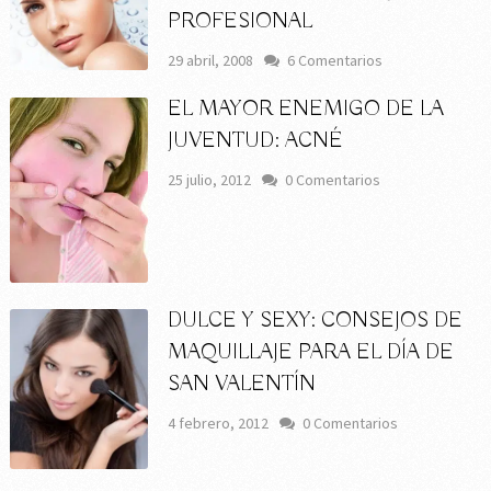
PROFESIONAL
29 abril, 2008
6 Comentarios
EL MAYOR ENEMIGO DE LA
JUVENTUD: ACNÉ
25 julio, 2012
0 Comentarios
DULCE Y SEXY: CONSEJOS DE
MAQUILLAJE PARA EL DÍA DE
SAN VALENTÍN
4 febrero, 2012
0 Comentarios