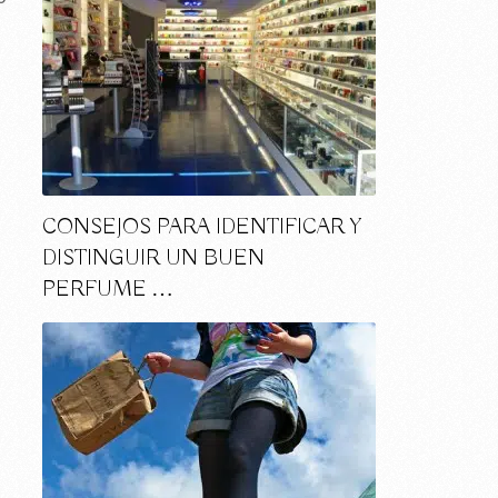
CONSEJOS PARA IDENTIFICAR Y
DISTINGUIR UN BUEN
PERFUME …