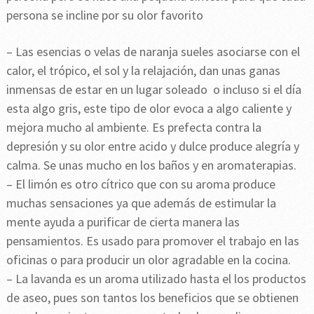
persona se incline por su olor favorito
– Las esencias o velas de naranja sueles asociarse con el
calor, el trópico, el sol y la relajación, dan unas ganas
inmensas de estar en un lugar soleado o incluso si el día
esta algo gris, este tipo de olor evoca a algo caliente y
mejora mucho al ambiente. Es prefecta contra la
depresión y su olor entre acido y dulce produce alegría y
calma. Se unas mucho en los baños y en aromaterapias.
– El limón es otro cítrico que con su aroma produce
muchas sensaciones ya que además de estimular la
mente ayuda a purificar de cierta manera las
pensamientos. Es usado para promover el trabajo en las
oficinas o para producir un olor agradable en la cocina.
– La lavanda es un aroma utilizado hasta el los productos
de aseo, pues son tantos los beneficios que se obtienen