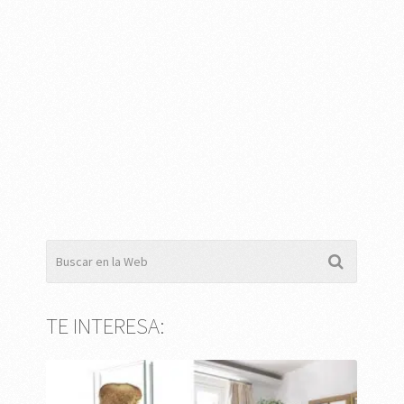
TE INTERESA: