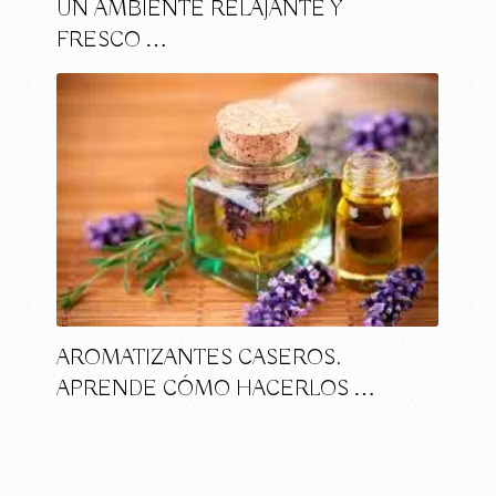
UN AMBIENTE RELAJANTE Y
FRESCO …
AROMATIZANTES CASEROS.
APRENDE CÓMO HACERLOS …