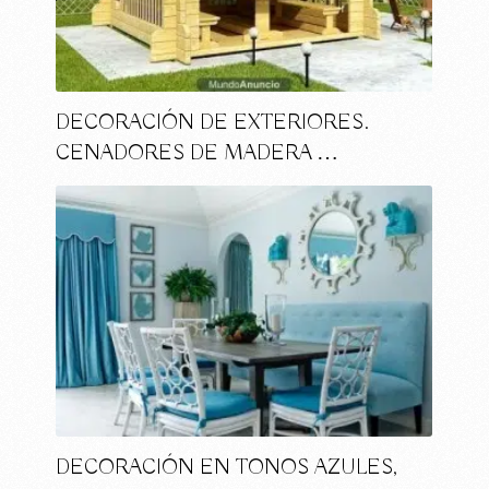
DECORACIÓN DE EXTERIORES.
CENADORES DE MADERA …
DECORACIÓN EN TONOS AZULES,