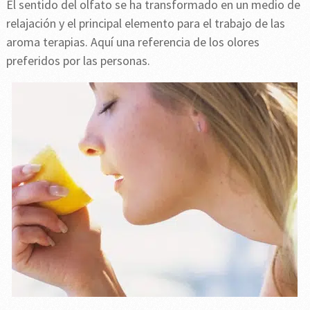
El sentido del olfato se ha transformado en un medio de
relajación y el principal elemento para el trabajo de las
aroma terapias. Aquí una referencia de los olores
preferidos por las personas.