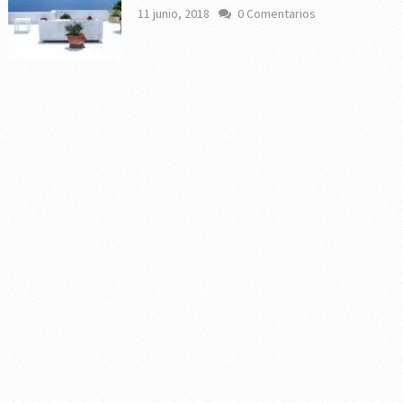
11 junio, 2018
0 Comentarios