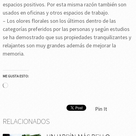
espacios positivos. Por esta misma razón también son
usados en oficinas y otros espacios de trabajo.
– Los olores florales son los últimos dentro de las
categorías preferidos por las personas y según estudios
se ha demostrado que sus propiedades tranquilizantes y
relajantes son muy grandes además de mejorar la
memoria.
ME GUSTA ESTO:
Cargando...
Pin It
RELACIONADOS