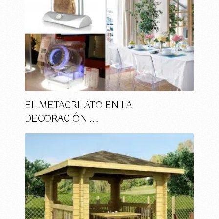
EL METACRILATO EN LA
DECORACIÓN …