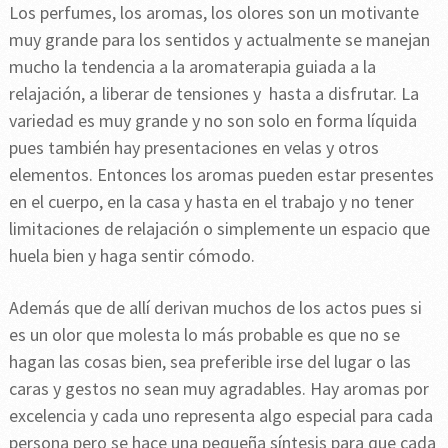
Los perfumes, los aromas, los olores son un motivante
muy grande para los sentidos y actualmente se manejan
mucho la tendencia a la aromaterapia guiada a la
relajación, a liberar de tensiones y hasta a disfrutar. La
variedad es muy grande y no son solo en forma líquida
pues también hay presentaciones en velas y otros
elementos. Entonces los aromas pueden estar presentes
en el cuerpo, en la casa y hasta en el trabajo y no tener
limitaciones de relajación o simplemente un espacio que
huela bien y haga sentir cómodo.
Además que de allí derivan muchos de los actos pues si
es un olor que molesta lo más probable es que no se
hagan las cosas bien, sea preferible irse del lugar o las
caras y gestos no sean muy agradables. Hay aromas por
excelencia y cada uno representa algo especial para cada
persona pero se hace una pequeña síntesis para que cada