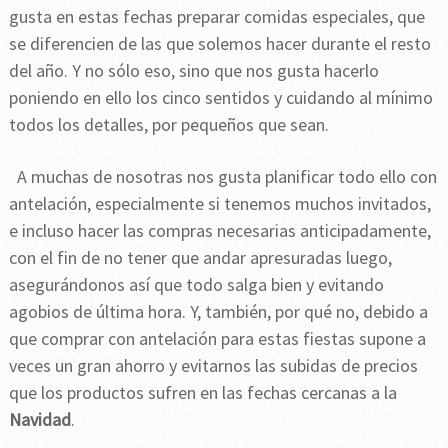
gusta en estas fechas preparar comidas especiales, que
se diferencien de las que solemos hacer durante el resto
del año. Y no sólo eso, sino que nos gusta hacerlo
poniendo en ello los cinco sentidos y cuidando al mínimo
todos los detalles, por pequeños que sean.
A muchas de nosotras nos gusta planificar todo ello con
antelación, especialmente si tenemos muchos invitados,
e incluso hacer las compras necesarias anticipadamente,
con el fin de no tener que andar apresuradas luego,
asegurándonos así que todo salga bien y evitando
agobios de última hora. Y, también, por qué no, debido a
que comprar con antelación para estas fiestas supone a
veces un gran ahorro y evitarnos las subidas de precios
que los productos sufren en las fechas cercanas a la
Navidad
.