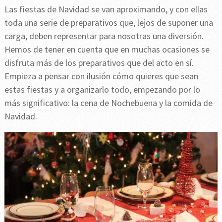
Las fiestas de Navidad se van aproximando, y con ellas
toda una serie de preparativos que, lejos de suponer una
carga, deben representar para nosotras una diversión.
Hemos de tener en cuenta que en muchas ocasiones se
disfruta más de los preparativos que del acto en sí.
Empieza a pensar con ilusión cómo quieres que sean
estas fiestas y a organizarlo todo, empezando por lo
más significativo: la cena de Nochebuena y la comida de
Navidad.