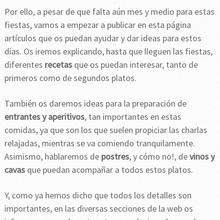
Por ello, a pesar de que falta aún mes y medio para estas
fiestas, vamos a empezar a publicar en esta página
artículos que os puedan ayudar y dar ideas para estos
días. Os iremos explicando, hasta que lleguen las fiestas,
diferentes
recetas
que os puedan interesar, tanto de
primeros como de segundos platos.
También os daremos ideas para la preparación de
entrantes y aperitivos
, tan importantes en estas
comidas, ya que son los que suelen propiciar las charlas
relajadas, mientras se va comiendo tranquilamente.
Asimismo, hablaremos de
postres
, y cómo no!, de
vinos y
cavas
que puedan acompañar a todos estos platos.
Y, como ya hemos dicho que todos los detalles son
importantes, en las diversas secciones de la web os