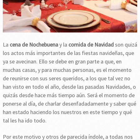
La
cena de Nochebuena
y la
comida de Navidad
son quizá
los actos más importantes de las fiestas navideñas, que
ya se avecinan. Ello se debe en gran parte a que, en
muchas casas, y para muchas personas, es el momento
de reunirse con sus seres queridos, a los que tal vez no
han visto en todo el año, desde las pasadas Navidades, o
quizás desde hace más tiempo aún. Será el momento de
ponerse al día, de charlar desenfadadamente y saber qué
han estado haciendo los nuestros en este tiempo y qué
tal les ha ido todo.
Por este motivo y otros de parecida índole, a todas nos