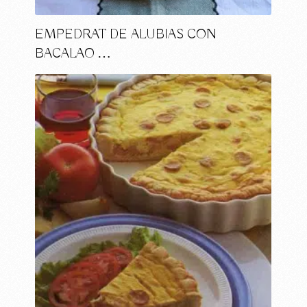
EMPEDRAT DE ALUBIAS CON
BACALAO …