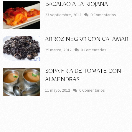
BACALAO A LA RIOJANA
23 septiembre, 2012
0 Comentarios
ARROZ NEGRO CON CALAMAR
29 marzo, 2012
0 Comentarios
SOPA FRÍA DE TOMATE CON
ALMENDRAS
11 mayo, 2012
0 Comentarios