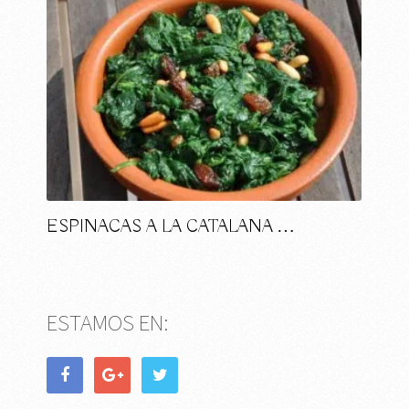
ESPINACAS A LA CATALANA …
ESTAMOS EN: