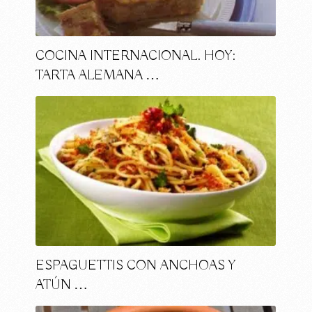
COCINA INTERNACIONAL. HOY:
TARTA ALEMANA …
ESPAGUETTIS CON ANCHOAS Y
ATÚN …