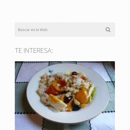
TE INTERESA: